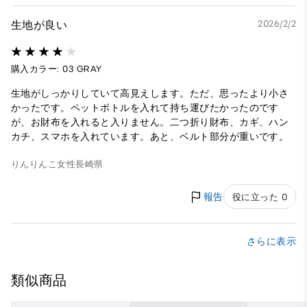
生地が良い
2026/2/2
購入カラー: 03 GRAY
生地がしっかりしていて高見えします。ただ、思ったより小さ
かったです。ペットボトルを入れて持ち運びたかったのです
が、お財布を入れると入りません。二つ折り財布、カギ、ハン
カチ、スマホを入れています。あと、ベルト部分が重いです。
りんりんこ
女性
長崎県
報告
役に立った 0
さらに表示
類似商品