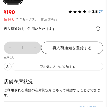
¥190
3.8
(27)
値下げ,
ユニセックス,
一部店舗商品
再入荷通知をご利用いただけます
1
再入荷通知を登録する
在庫なし
お気に入りに追加する
店舗在庫状況
ご利用される店舗の在庫状況をこちらで確認することができま
す。