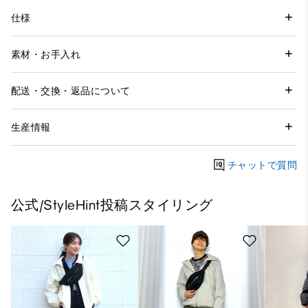
仕様
素材・お手入れ
配送・交換・返品について
生産情報
チャットで質問
公式/StyleHint投稿スタイリング