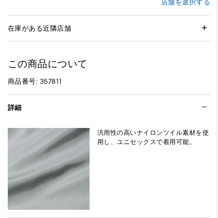
店舗を選択する
在庫がある近隣店舗
この商品について
商品番号: 357811
詳細
汎用性の高いナイロンツイル素材を使
用し、ユニセックスで着用可能。