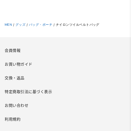
MEN
/
グッズ
/
バッグ・ポーチ
/
ナイロンツイルベルトバッグ
会員情報
お買い物ガイド
交換・返品
特定商取引法に基づく表示
お問い合わせ
利用規約