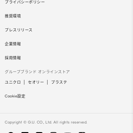
プライバシーポリシー
推奨環境
プレスリリース
企業情報
採用情報
グループブランド オンラインストア
ユニクロ
セオリー
プラステ
Cookie設定
Copyright © G.U. CO., Ltd. All rights reserved.