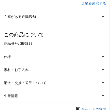
店舗を選択する
在庫がある近隣店舗
この商品について
商品番号: 359838
仕様
素材・お手入れ
配送・交換・返品について
生産情報
チャットで質問