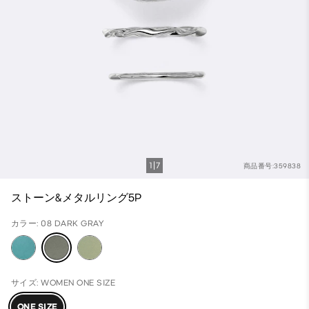
1
7
商品番号:359838
ストーン&メタルリング5P
カラー: 08 DARK GRAY
サイズ: WOMEN ONE SIZE
ONE SIZE