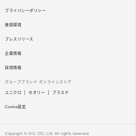
プライバシーポリシー
推奨環境
プレスリリース
企業情報
採用情報
グループブランド オンラインストア
ユニクロ
セオリー
プラステ
Cookie設定
Copyright © G.U. CO., Ltd. All rights reserved.