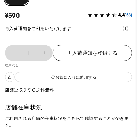
¥590
4.4
(53)
再入荷通知をご利用いただけます
1
再入荷通知を登録する
在庫なし
お気に入りに追加する
店舗受取りなら送料無料
店舗在庫状況
ご利用される店舗の在庫状況をこちらで確認することができま
す。