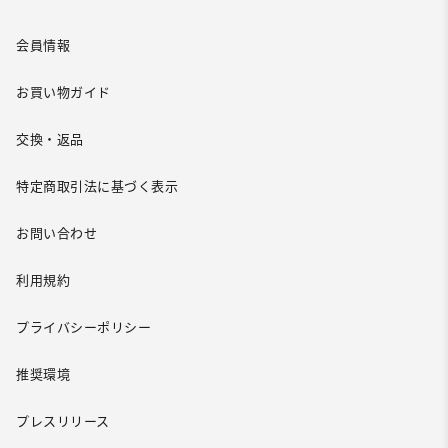
会員情報
お買い物ガイド
交換・返品
特定商取引法に基づく表示
お問い合わせ
利用規約
プライバシーポリシー
推奨環境
プレスリリース