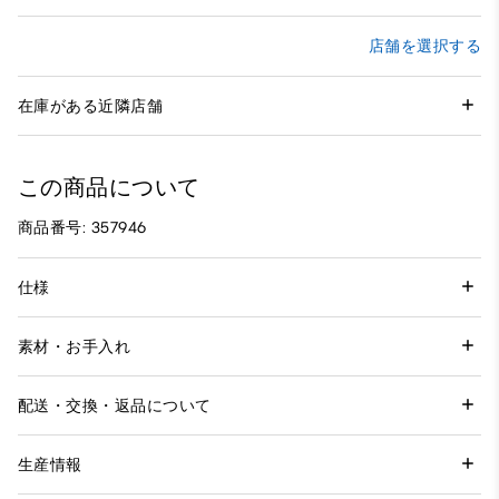
店舗を選択する
在庫がある近隣店舗
この商品について
商品番号: 357946
仕様
素材・お手入れ
配送・交換・返品について
生産情報