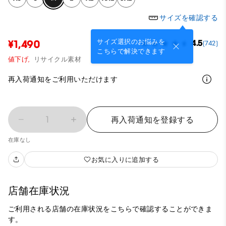
サイズを確認する
サイズ選択のお悩みを
¥1,490
4.5
(742)
こちらで解決できます
値下げ,
リサイクル素材
再入荷通知をご利用いただけます
1
再入荷通知を登録する
在庫なし
お気に入りに追加する
店舗在庫状況
ご利用される店舗の在庫状況をこちらで確認することができま
す。