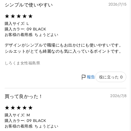
シンプルで使いやすい
2026/7/15
購入サイズ: L
購入カラー: 09 BLACK
お客様の着用感: ちょうどよい
デザインがシンプルで職場にもお出かけにも使いやすいです。
シルエットがとても綺麗なのも気に入っているポイントです。
しろくま
女性
福島県
報告
役に立った 0
買って良かった！
2026/7/8
購入サイズ: M
購入カラー: 09 BLACK
お客様の着用感: ちょうどよい