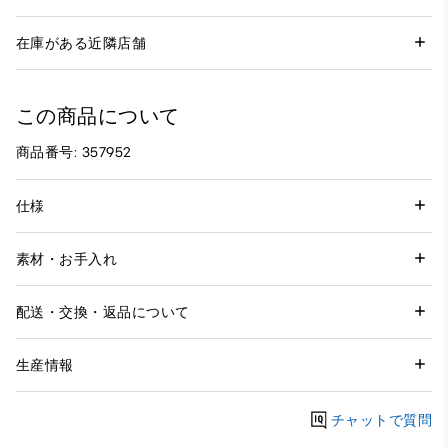
在庫がある近隣店舗
この商品について
商品番号: 357952
仕様
素材・お手入れ
配送・交換・返品について
生産情報
チャットで質問