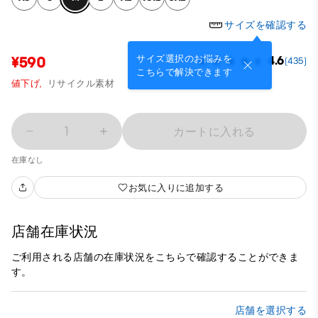
サイズを確認する
サイズ選択のお悩みを
¥590
4.6
(435)
こちらで解決できます
値下げ,
リサイクル素材
1
カートに入れる
在庫なし
お気に入りに追加する
店舗在庫状況
ご利用される店舗の在庫状況をこちらで確認することができま
す。
店舗を選択する