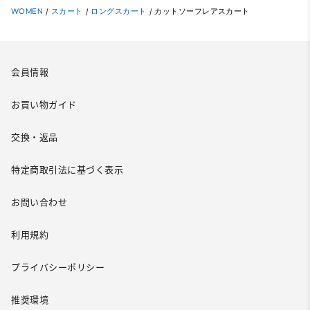
WOMEN
/
スカート
/
ロングスカート
/
カットソーフレアスカート
会員情報
お買い物ガイド
交換・返品
特定商取引法に基づく表示
お問い合わせ
利用規約
プライバシーポリシー
推奨環境