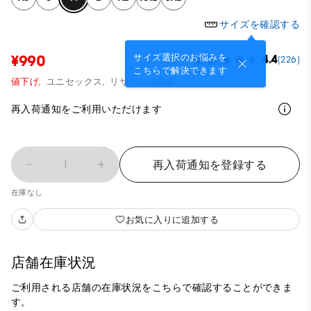
サイズを確認する
サイズ選択のお悩みを
¥990
4.4
(226)
こちらで解決できます
値下げ,
ユニセックス,
リサイクル素材
再入荷通知をご利用いただけます
1
再入荷通知を登録する
在庫なし
お気に入りに追加する
店舗在庫状況
ご利用される店舗の在庫状況をこちらで確認することができま
す。