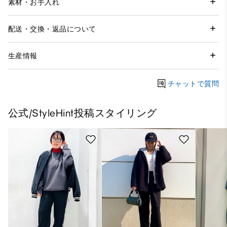
素材・お手入れ
配送・交換・返品について
生産情報
チャットで質問
公式/StyleHint投稿スタイリング