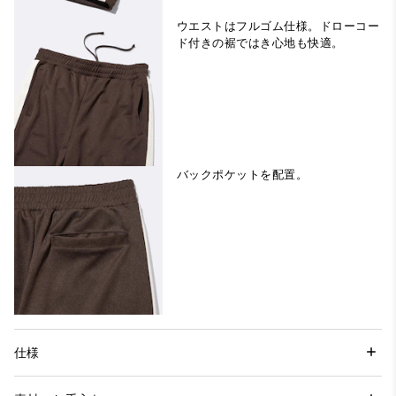
ウエストはフルゴム仕様。ドローコー
ド付きの裾ではき心地も快適。
バックポケットを配置。
仕様