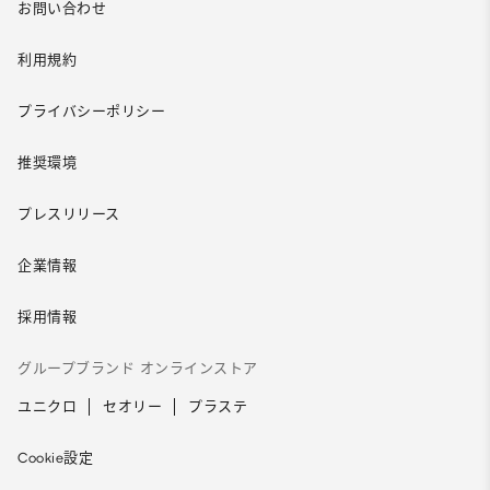
お問い合わせ
利用規約
プライバシーポリシー
推奨環境
プレスリリース
企業情報
採用情報
グループブランド オンラインストア
ユニクロ
セオリー
プラステ
Cookie設定