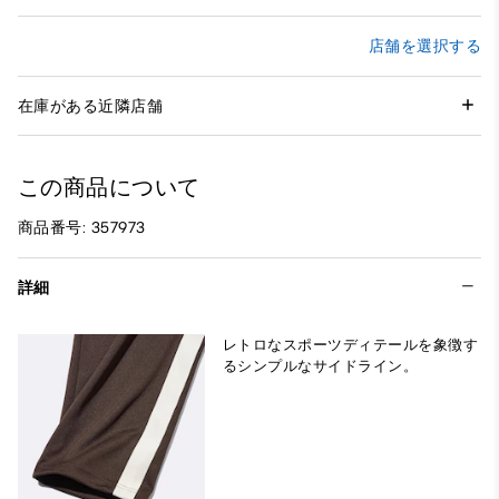
店舗を選択する
在庫がある近隣店舗
この商品について
商品番号: 357973
詳細
レトロなスポーツディテールを象徴す
るシンプルなサイドライン。