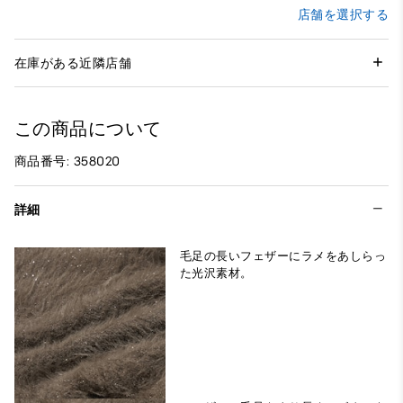
店舗を選択する
在庫がある近隣店舗
この商品について
商品番号: 358020
詳細
毛足の長いフェザーにラメをあしらっ
た光沢素材。