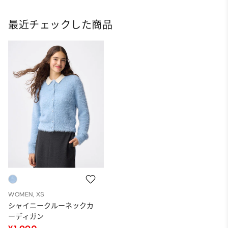
最近チェックした商品
WOMEN, XS
シャイニークルーネックカ
ーディガン