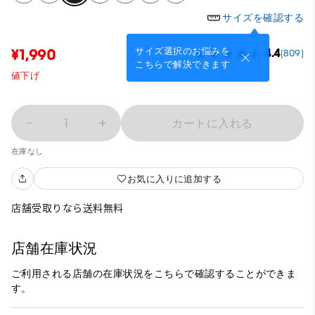
サイズを確認する
サイズ選択のお悩みを
¥1,990
4.4
(809)
こちらで解決できます
値下げ
1
カートに入れる
在庫なし
お気に入りに追加する
店舗受取りなら送料無料
店舗在庫状況
ご利用される店舗の在庫状況をこちらで確認することができま
す。