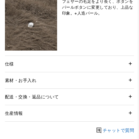
フェザーの毛足をより長く、ボタンを
パールボタンに変更しており、上品な
印象。※人造パール。
仕様
素材・お手入れ
配送・交換・返品について
生産情報
チャットで質問