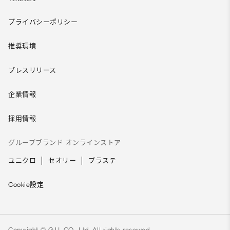
プライバシーポリシー
推奨環境
プレスリリース
企業情報
採用情報
グループブランド オンラインストア
ユニクロ
セオリー
プラステ
Cookie設定
Copyright © G.U. CO., Ltd. All rights reserved.