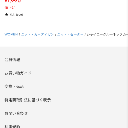
¥1,990
値下げ
4.4
(809)
WOMEN
/
ニット・カーディガン
/
ニット・セーター
/
シャイニークルーネックカ
会員情報
お買い物ガイド
交換・返品
特定商取引法に基づく表示
お問い合わせ
利用規約