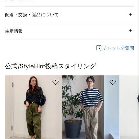
配送・交換・返品について
生産情報
チャットで質問
公式/StyleHint投稿スタイリング