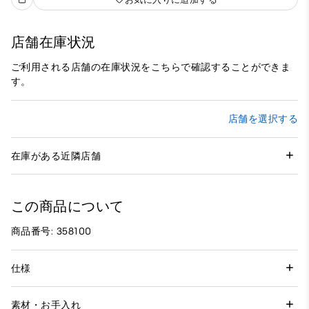
店舗在庫状況
ご利用される店舗の在庫状況をこちらで確認することができま
す。
店舗を選択する
在庫がある近隣店舗
この商品について
商品番号: 358100
仕様
素材・お手入れ