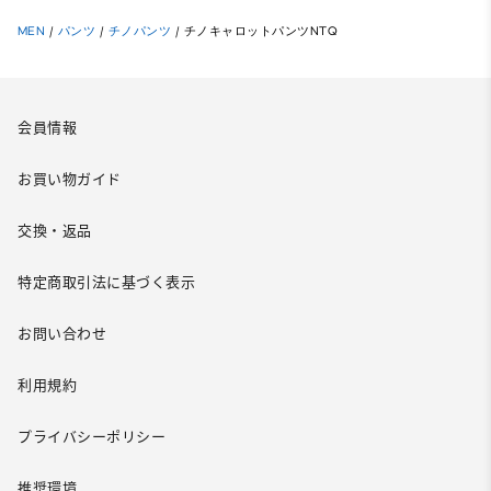
MEN
/
パンツ
/
チノパンツ
/
チノキャロットパンツNTQ
会員情報
お買い物ガイド
交換・返品
特定商取引法に基づく表示
お問い合わせ
利用規約
プライバシーポリシー
推奨環境