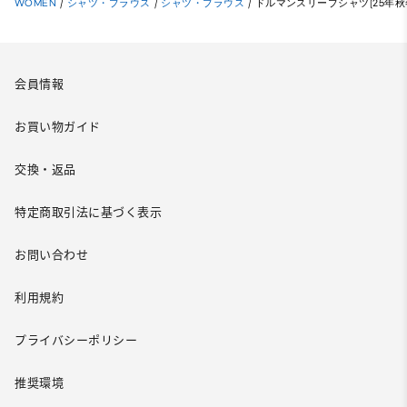
WOMEN
/
シャツ・ブラウス
/
シャツ・ブラウス
/
ドルマンスリーブシャツ(25年秋
会員情報
お買い物ガイド
交換・返品
特定商取引法に基づく表示
お問い合わせ
利用規約
プライバシーポリシー
推奨環境