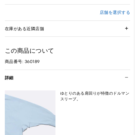
店舗を選択する
在庫がある近隣店舗
この商品について
商品番号: 360189
詳細
ゆとりのある肩回りが特徴のドルマン
スリーブ。