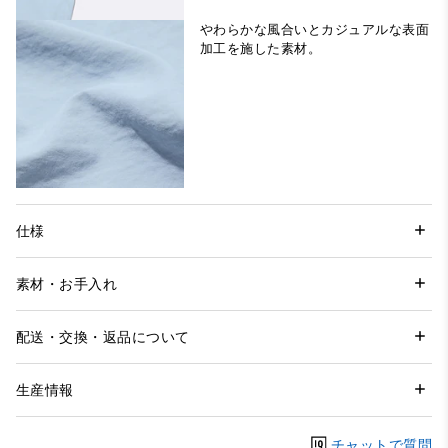
やわらかな風合いとカジュアルな表面
加工を施した素材。
仕様
素材・お手入れ
配送・交換・返品について
生産情報
チャットで質問