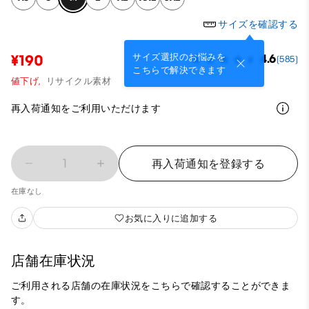
サイズを確認する
サイズ選択のお悩みを
¥190
4.6
(585)
こちらで解決できます
値下げ,
リサイクル素材
再入荷通知をご利用いただけます
1
再入荷通知を登録する
在庫なし
お気に入りに追加する
店舗在庫状況
ご利用される店舗の在庫状況をこちらで確認することができま
す。