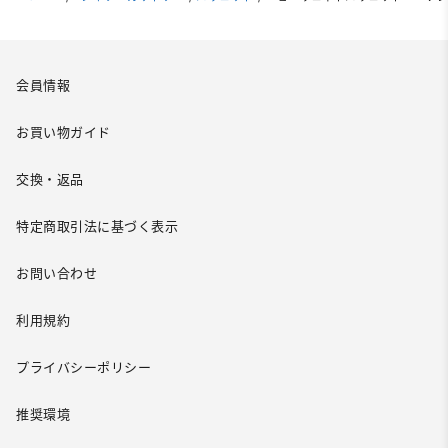
会員情報
お買い物ガイド
交換・返品
特定商取引法に基づく表示
お問い合わせ
利用規約
プライバシーポリシー
推奨環境