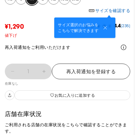
サイズを確認する
サイズ選択のお悩みを
¥1,290
4.4
(235)
こちらで解決できます
値下げ
再入荷通知をご利用いただけます
1
再入荷通知を登録する
在庫なし
お気に入りに追加する
店舗在庫状況
ご利用される店舗の在庫状況をこちらで確認することができま
す。