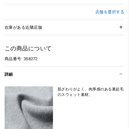
店舗を選択する
在庫がある近隣店舗
この商品について
商品番号: 358272
詳細
肌ざわりがよく、肉厚感のある裏起毛
のスウェット素材。