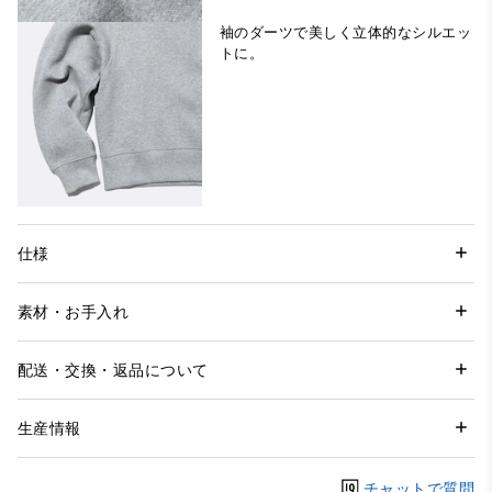
袖のダーツで美しく立体的なシルエッ
トに。
仕様
素材・お手入れ
配送・交換・返品について
生産情報
チャットで質問