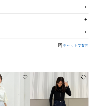
チャットで質問