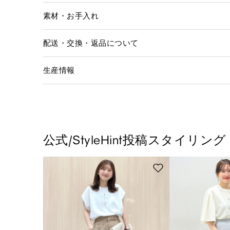
素材・お手入れ
配送・交換・返品について
生産情報
公式/StyleHint投稿スタイリング