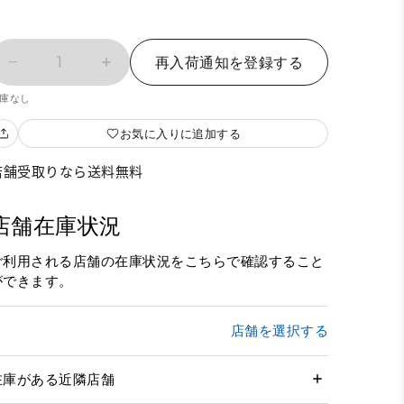
1
再入荷通知を登録する
庫なし
お気に入りに追加する
店舗受取りなら送料無料
店舗在庫状況
ご利用される店舗の在庫状況をこちらで確認すること
ができます。
店舗を選択する
在庫がある近隣店舗