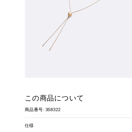
この商品について
商品番号: 358322
仕様