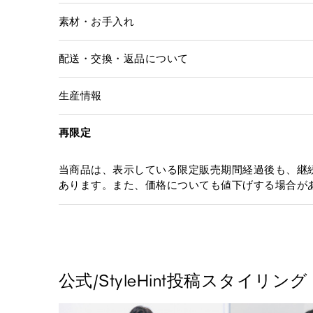
素材・お手入れ
配送・交換・返品について
生産情報
再限定
当商品は、表示している限定販売期間経過後も、継
あります。また、価格についても値下げする場合が
公式/StyleHint投稿スタイリング