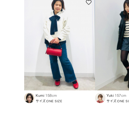
Kumi
158cm
Yuki
157cm
サイズ:ONE SIZE
サイズ:ONE SI