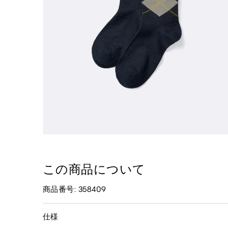
この商品について
商品番号: 358409
仕様