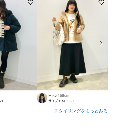
Miku
158cm
Eri
1
ZE
サイズ:ONE SIZE
サイズ:
スタイリングをもっとみる