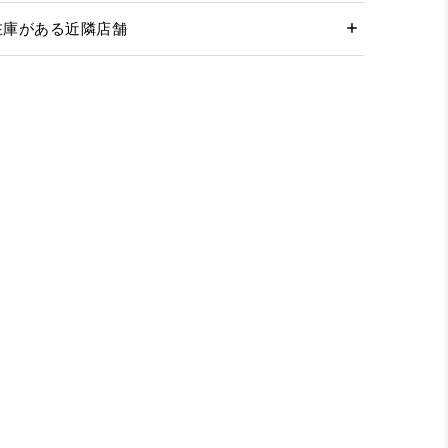
在庫がある近隣店舗