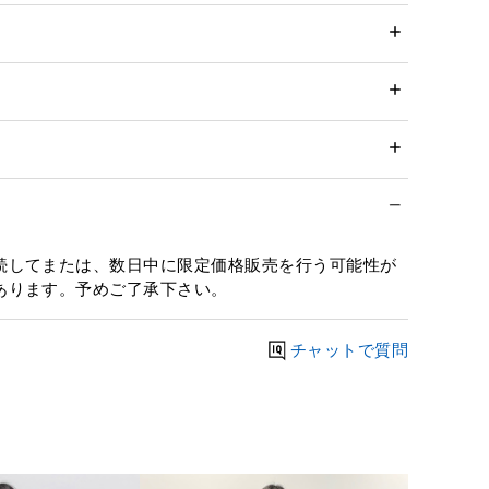
続してまたは、数日中に限定価格販売を行う可能性が
あります。予めご了承下さい。
チャットで質問