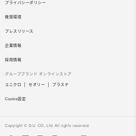
プライバシーポリシー
推奨環境
プレスリリース
企業情報
採用情報
グループブランド オンラインストア
ユニクロ
セオリー
プラステ
Cookie設定
Copyright © G.U. CO., Ltd. All rights reserved.