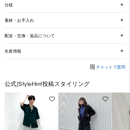
仕様
素材・お手入れ
配送・交換・返品について
生産情報
チャットで質問
公式/StyleHint投稿スタイリング