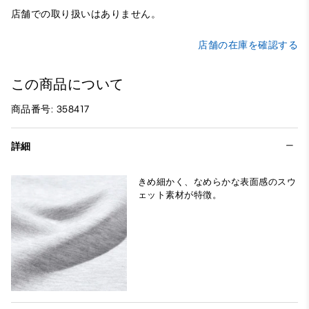
店舗での取り扱いはありません。
店舗の在庫を確認する
この商品について
商品番号: 358417
詳細
きめ細かく、なめらかな表面感のスウ
ェット素材が特徴。