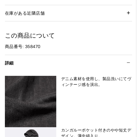
在庫がある近隣店舗
この商品について
商品番号: 358470
詳細
デニム素材を使用し、製品洗いにてヴ
ィンテージ感を演出。
カンガルーポケット付きのやや短丈デ
ザイン。薄中綿入り。