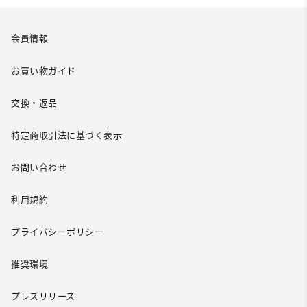
会員情報
お買い物ガイド
交換・返品
特定商取引法に基づく表示
お問い合わせ
利用規約
プライバシーポリシー
推奨環境
プレスリリース