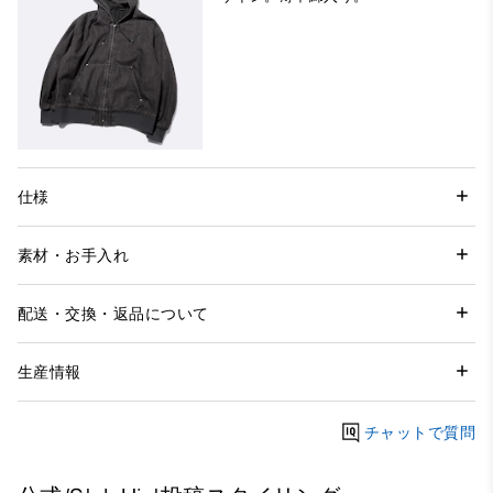
仕様
素材・お手入れ
配送・交換・返品について
生産情報
チャットで質問