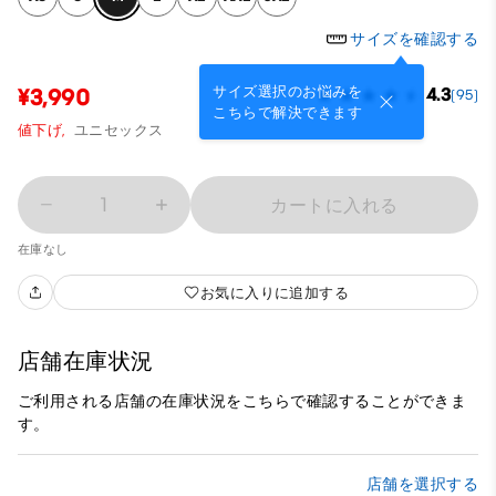
サイズを確認する
サイズ選択のお悩みを
¥3,990
4.3
(95)
こちらで解決できます
値下げ,
ユニセックス
1
カートに入れる
在庫なし
お気に入りに追加する
店舗在庫状況
ご利用される店舗の在庫状況をこちらで確認することができま
す。
店舗を選択する