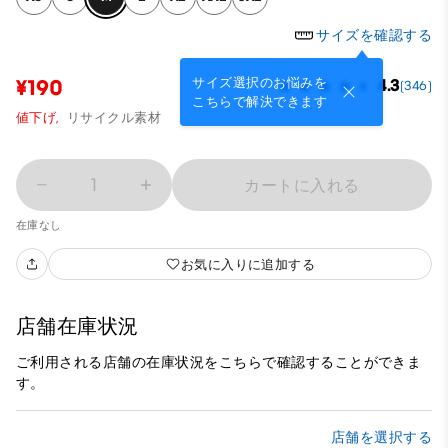
サイズを確認する
サイズ選択のお悩みを
¥190
4.3
(346)
こちらで解決できます
値下げ,
リサイクル素材
1
カートに入れる
在庫なし
お気に入りに追加する
店舗在庫状況
ご利用される店舗の在庫状況をこちらで確認することができま
す。
店舗を選択する