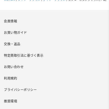
会員情報
お買い物ガイド
交換・返品
特定商取引法に基づく表示
お問い合わせ
利用規約
プライバシーポリシー
推奨環境