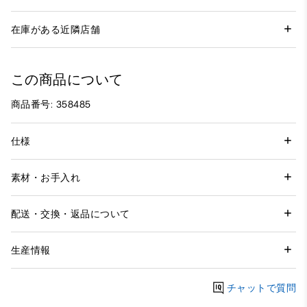
在庫がある近隣店舗
この商品について
商品番号: 358485
仕様
素材・お手入れ
配送・交換・返品について
生産情報
チャットで質問