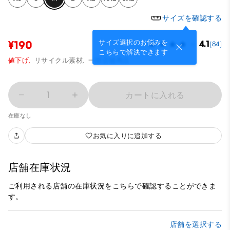
サイズを確認する
サイズ選択のお悩みを
¥190
4.1
(84)
こちらで解決できます
値下げ,
リサイクル素材,
一部店舗商品
1
カートに入れる
在庫なし
お気に入りに追加する
店舗在庫状況
ご利用される店舗の在庫状況をこちらで確認することができま
す。
店舗を選択する