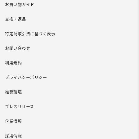
お買い物ガイド
交換・返品
特定商取引法に基づく表示
お問い合わせ
利用規約
プライバシーポリシー
推奨環境
プレスリリース
企業情報
採用情報