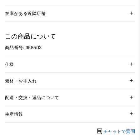
在庫がある近隣店舗
この商品について
商品番号: 358503
仕様
素材・お手入れ
配送・交換・返品について
生産情報
チャットで質問