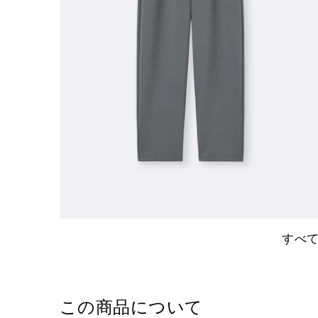
すべ
この商品について