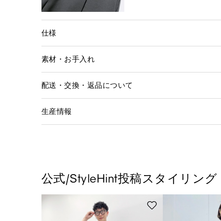
仕様
素材・お手入れ
配送・交換・返品について
生産情報
公式/StyleHint投稿スタイリング