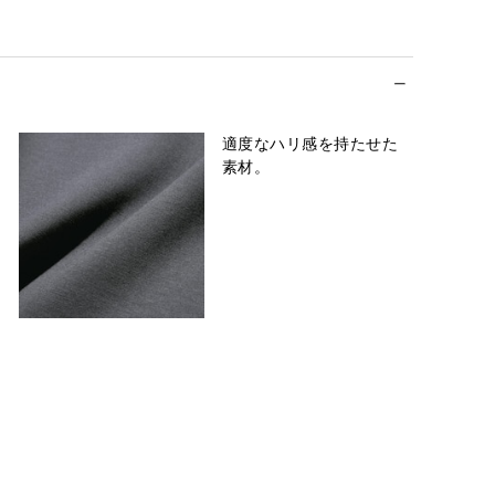
適度なハリ感を持たせた
素材。