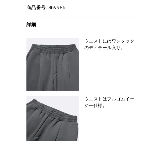
商品番号: 359986
詳細
ウエストにはワンタック
のディテール入り。
ウエストはフルゴムイー
ジー仕様。