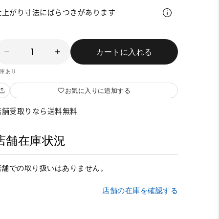
仕上がり寸法にばらつきがあります
1
カートに入れる
庫あり
お気に入りに追加する
店舗受取りなら送料無料
店舗在庫状況
店舗での取り扱いはありません。
店舗の在庫を確認する