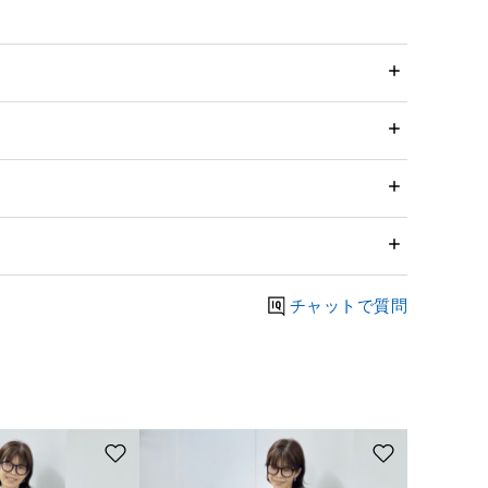
チャットで質問