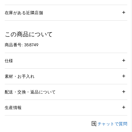
在庫がある近隣店舗
この商品について
商品番号: 358749
仕様
素材・お手入れ
配送・交換・返品について
生産情報
チャットで質問