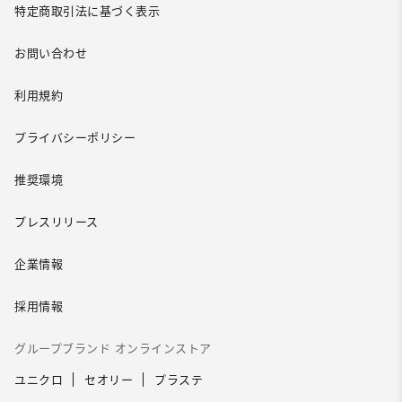
特定商取引法に基づく表示
お問い合わせ
利用規約
プライバシーポリシー
推奨環境
プレスリリース
企業情報
採用情報
グループブランド オンラインストア
ユニクロ
セオリー
プラステ