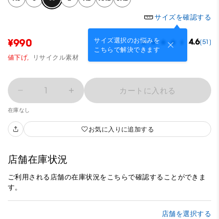
サイズを確認する
サイズ選択のお悩みを
¥990
4.6
(51)
こちらで解決できます
値下げ,
リサイクル素材
1
カートに入れる
在庫なし
お気に入りに追加する
店舗在庫状況
ご利用される店舗の在庫状況をこちらで確認することができま
す。
店舗を選択する