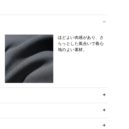
ほどよい肉感があり、さ
らっとした風合いで着心
地のよい素材。