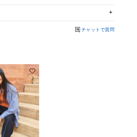
チャットで質問