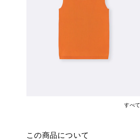
すべ
この商品について