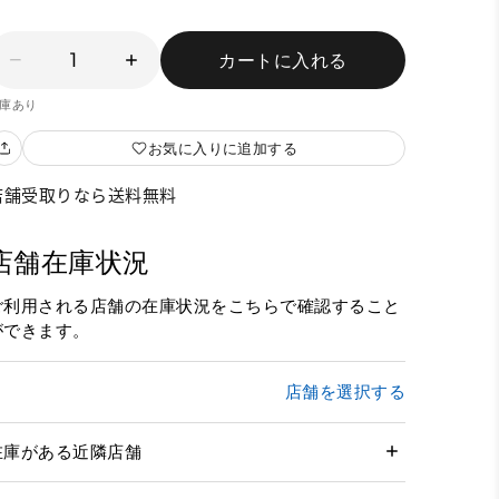
1
カートに入れる
庫あり
お気に入りに追加する
店舗受取りなら送料無料
店舗在庫状況
ご利用される店舗の在庫状況をこちらで確認すること
ができます。
店舗を選択する
在庫がある近隣店舗