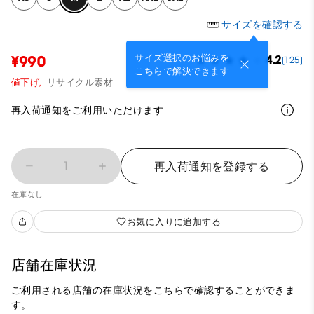
サイズを確認する
サイズ選択のお悩みを
¥990
4.2
(125)
こちらで解決できます
値下げ,
リサイクル素材
再入荷通知をご利用いただけます
1
再入荷通知を登録する
在庫なし
お気に入りに追加する
店舗在庫状況
ご利用される店舗の在庫状況をこちらで確認することができま
す。