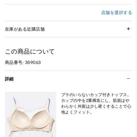
店舗を選択する
在庫がある近隣店舗
この商品について
商品番号: 359063
詳細
ブラのいらないカップ付きトップス。
カップの中を2重構造にし、肌面はや
わらかく外面は少し硬くすることで心
地よくフィット。