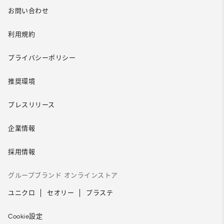
お問い合わせ
利用規約
プライバシーポリシー
推奨環境
プレスリリース
企業情報
採用情報
グループブランド オンラインストア
ユニクロ
セオリー
プラステ
Cookie設定