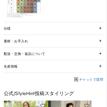
仕様
素材・お手入れ
配送・交換・返品について
生産情報
チャットで質問
公式/StyleHint投稿スタイリング