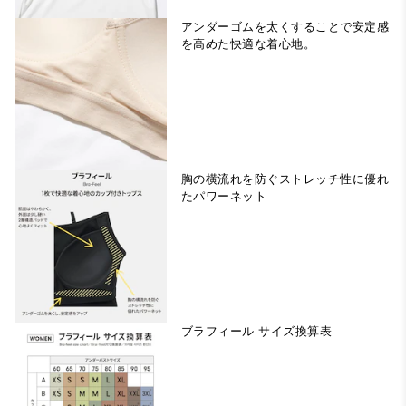
アンダーゴムを太くすることで安定感
を高めた快適な着心地。
胸の横流れを防ぐストレッチ性に優れ
たパワーネット
ブラフィール サイズ換算表