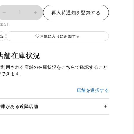
1
再入荷通知を登録する
庫なし
お気に入りに追加する
店舗在庫状況
ご利用される店舗の在庫状況をこちらで確認すること
ができます。
店舗を選択する
在庫がある近隣店舗