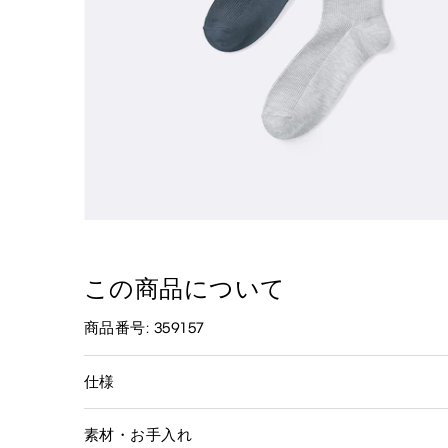
この商品について
商品番号: 359157
仕様
素材・お手入れ