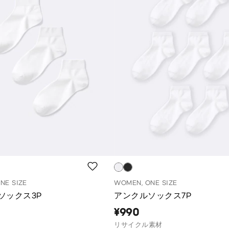
NE SIZE
WOMEN, ONE SIZE
ソックス3P
アンクルソックス7P
¥990
リサイクル素材