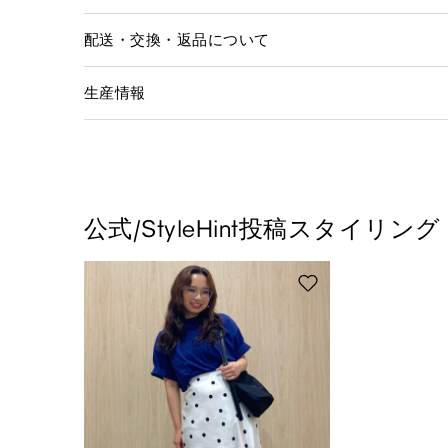
配送・交換・返品について
生産情報
公式/StyleHint投稿スタイリング