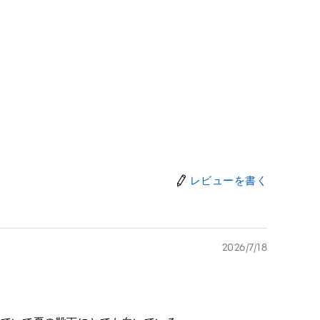
レビューを書く
2026/7/18