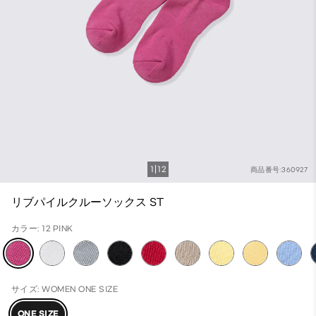
1
12
商品番号:360927
リブパイルクルーソックス ST
カラー: 12 PINK
サイズ: WOMEN ONE SIZE
ONE SIZE