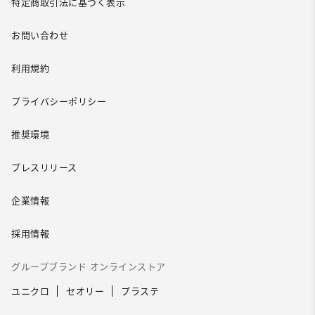
特定商取引法に基づく表示
お問い合わせ
利用規約
プライバシーポリシー
推奨環境
プレスリリース
企業情報
採用情報
グループブランド オンラインストア
ユニクロ
セオリー
プラステ