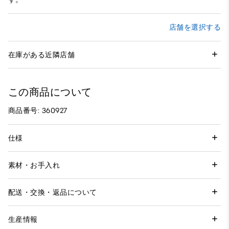
店舗を選択する
在庫がある近隣店舗
この商品について
商品番号: 360927
仕様
素材・お手入れ
配送・交換・返品について
生産情報