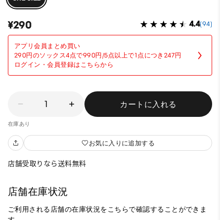
¥290
4.4
(94)
アプリ会員まとめ買い
290円のソックス4点で990円/5点以上で1点につき247円
ログイン・会員登録はこちらから
1
カートに入れる
在庫あり
お気に入りに追加する
店舗受取りなら送料無料
店舗在庫状況
ご利用される店舗の在庫状況をこちらで確認することができま
す。