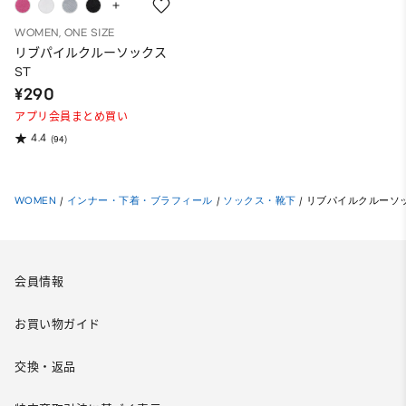
WOMEN, ONE SIZE
リブパイルクルーソックス
ST
¥290
アプリ会員まとめ買い
4.4
(94)
WOMEN
/
インナー・下着・ブラフィール
/
ソックス・靴下
/
リブパイルクルーソッ
会員情報
お買い物ガイド
交換・返品