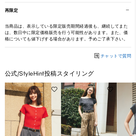
再限定
当商品は、表示している限定販売期間経過後も、継続してまた
は、数日中に限定価格販売を行う可能性があります。また、価
格についても値下げする場合があります。予めご了承下さい。
チャットで質問
公式/StyleHint投稿スタイリング