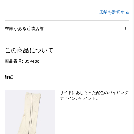
店舗を選択する
在庫がある近隣店舗
この商品について
商品番号: 359486
詳細
サイドにあしらった配色のパイピング
デザインがポイント。