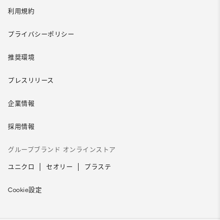
利用規約
プライバシーポリシー
推奨環境
プレスリリース
企業情報
採用情報
グループブランド オンラインストア
ユニクロ
セオリー
プラステ
Cookie設定