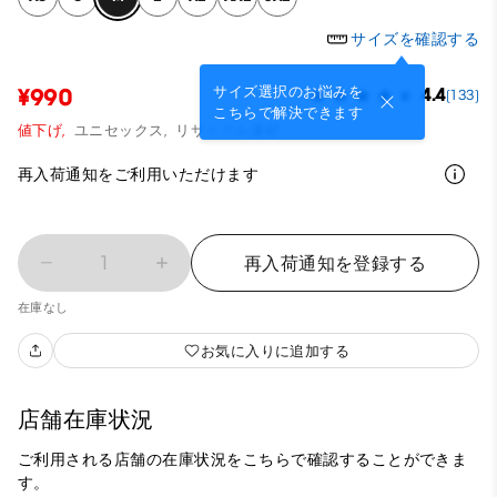
サイズを確認する
サイズ選択のお悩みを
¥990
4.4
(133)
こちらで解決できます
値下げ,
ユニセックス,
リサイクル素材
再入荷通知をご利用いただけます
1
再入荷通知を登録する
在庫なし
お気に入りに追加する
店舗在庫状況
ご利用される店舗の在庫状況をこちらで確認することができま
す。