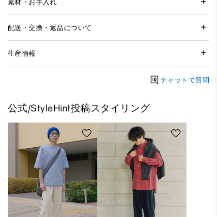
素材・お手入れ
配送・交換・返品について
生産情報
チャットで質問
公式/StyleHint投稿スタイリング