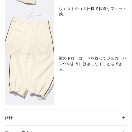
ウエストのゴム仕様で快適なフィット
感。
裾のドローコードを絞ってジョガーパ
ンツのようにはきこなすこともでき
る。
仕様