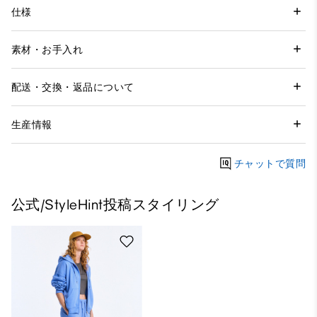
仕様
素材・お手入れ
配送・交換・返品について
生産情報
チャットで質問
公式/StyleHint投稿スタイリング