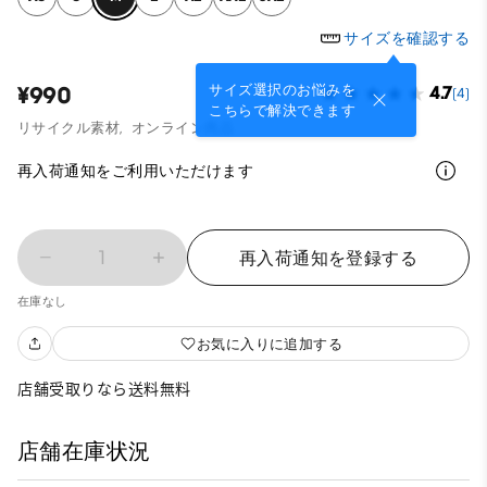
サイズを確認する
サイズ選択のお悩みを
¥990
4.7
(4)
こちらで解決できます
リサイクル素材,
オンライン商品
再入荷通知をご利用いただけます
1
再入荷通知を登録する
在庫なし
お気に入りに追加する
店舗受取りなら送料無料
店舗在庫状況