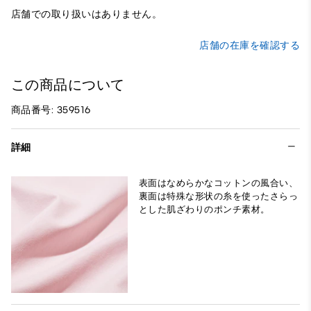
店舗での取り扱いはありません。
店舗の在庫を確認する
この商品について
商品番号: 359516
詳細
表面はなめらかなコットンの風合い、
裏面は特殊な形状の糸を使ったさらっ
とした肌ざわりのポンチ素材。