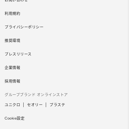
利用規約
プライバシーポリシー
推奨環境
プレスリリース
企業情報
採用情報
グループブランド オンラインストア
ユニクロ
セオリー
プラステ
Cookie設定