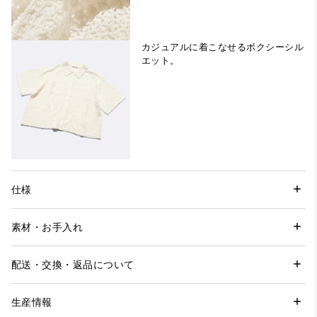
カジュアルに着こなせるボクシーシル
エット。
仕様
素材・お手入れ
配送・交換・返品について
生産情報