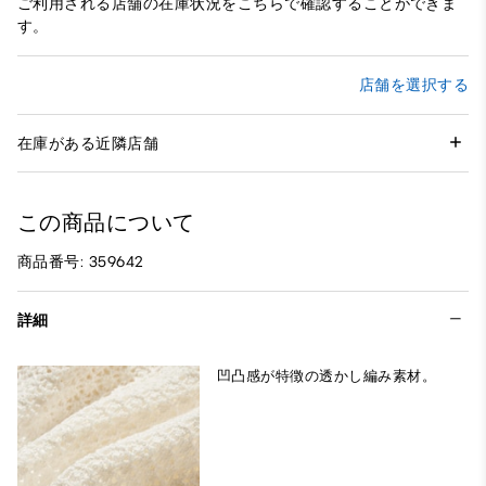
ご利用される店舗の在庫状況をこちらで確認することができま
す。
店舗を選択する
在庫がある近隣店舗
この商品について
商品番号: 359642
詳細
凹凸感が特徴の透かし編み素材。