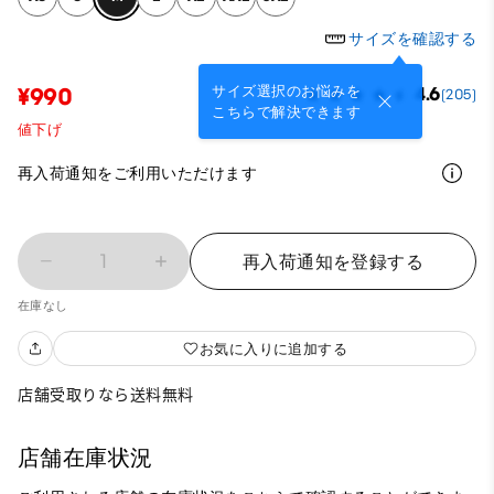
サイズを確認する
サイズ選択のお悩みを
¥990
4.6
(205)
こちらで解決できます
値下げ
再入荷通知をご利用いただけます
1
再入荷通知を登録する
在庫なし
お気に入りに追加する
店舗受取りなら送料無料
店舗在庫状況