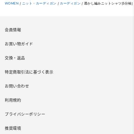
WOMEN
/
ニット・カーディガン
/
カーディガン
/
透かし編みニットシャツ(5分袖)
会員情報
お買い物ガイド
交換・返品
特定商取引法に基づく表示
お問い合わせ
利用規約
プライバシーポリシー
推奨環境