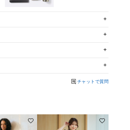
チャットで質問