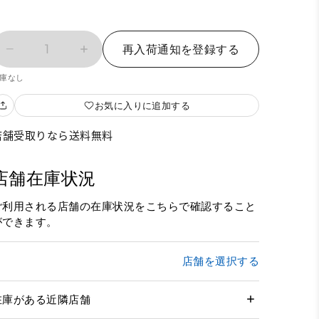
1
再入荷通知を登録する
庫なし
お気に入りに追加する
店舗受取りなら送料無料
店舗在庫状況
ご利用される店舗の在庫状況をこちらで確認すること
ができます。
店舗を選択する
在庫がある近隣店舗