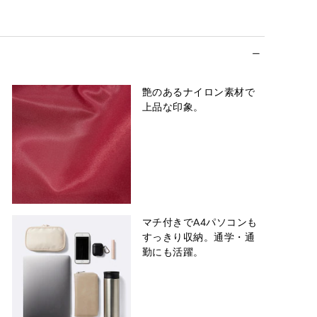
艶のあるナイロン素材で
上品な印象。
マチ付きでA4パソコンも
すっきり収納。通学・通
勤にも活躍。