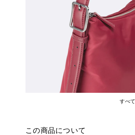
すべ
この商品について