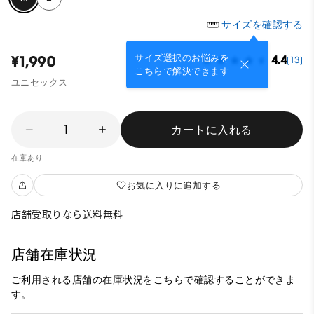
サイズを確認する
サイズ選択のお悩みを
¥1,990
4.4
(13)
こちらで解決できます
ユニセックス
1
カートに入れる
在庫あり
お気に入りに追加する
店舗受取りなら送料無料
店舗在庫状況
ご利用される店舗の在庫状況をこちらで確認することができま
す。