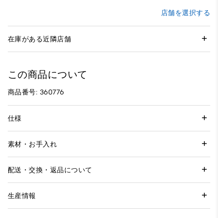
店舗を選択する
在庫がある近隣店舗
この商品について
商品番号: 360776
仕様
素材・お手入れ
配送・交換・返品について
生産情報