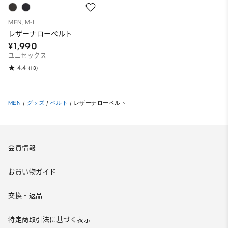
MEN, M-L
レザーナローベルト
¥1,990
ユニセックス
4.4
(13)
MEN
/
グッズ
/
ベルト
/
レザーナローベルト
会員情報
お買い物ガイド
交換・返品
特定商取引法に基づく表示