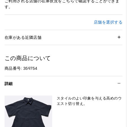
ご利用される店舗の在庫状況をこちらで確認することができま
す。
店舗を選択する
在庫がある近隣店舗
この商品について
商品番号: 359754
詳細
スタイルのよい印象を与える高めのウ
エスト切り替え。