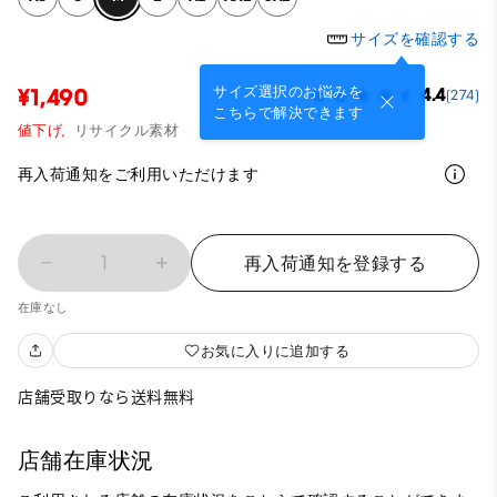
サイズを確認する
サイズ選択のお悩みを
¥1,490
4.4
(274)
こちらで解決できます
値下げ,
リサイクル素材
再入荷通知をご利用いただけます
1
再入荷通知を登録する
在庫なし
お気に入りに追加する
店舗受取りなら送料無料
店舗在庫状況