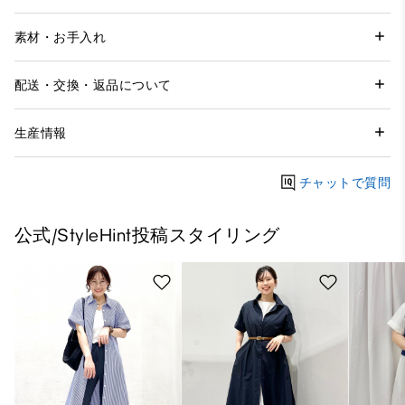
素材・お手入れ
配送・交換・返品について
生産情報
チャットで質問
公式/StyleHint投稿スタイリング