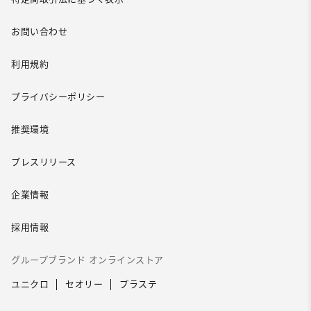
お問い合わせ
利用規約
プライバシーポリシー
推奨環境
プレスリリース
企業情報
採用情報
グループブランド オンラインストア
ユニクロ
セオリー
プラステ