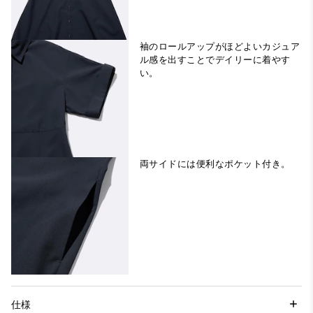
袖のロールアップがほどよいカジュア
ル感を出すことでデイリーに着やす
い。
両サイドには便利なポケット付き。
仕様