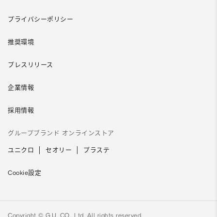
プライバシーポリシー
推奨環境
プレスリリース
企業情報
採用情報
グループブランド オンラインストア
ユニクロ
セオリー
プラステ
Cookie設定
Copyright © G.U. CO., Ltd. All rights reserved.