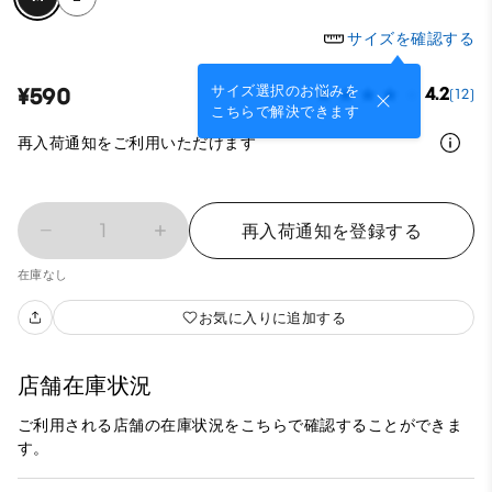
サイズを確認する
サイズ選択のお悩みを
¥590
4.2
(12)
こちらで解決できます
再入荷通知をご利用いただけます
1
再入荷通知を登録する
在庫なし
お気に入りに追加する
店舗在庫状況
ご利用される店舗の在庫状況をこちらで確認することができま
す。