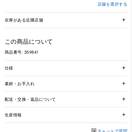
店舗を選択する
在庫がある近隣店舗
この商品について
商品番号: 359841
仕様
素材・お手入れ
配送・交換・返品について
生産情報
チャットで質問