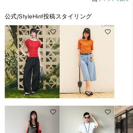
公式/StyleHint投稿スタイリング