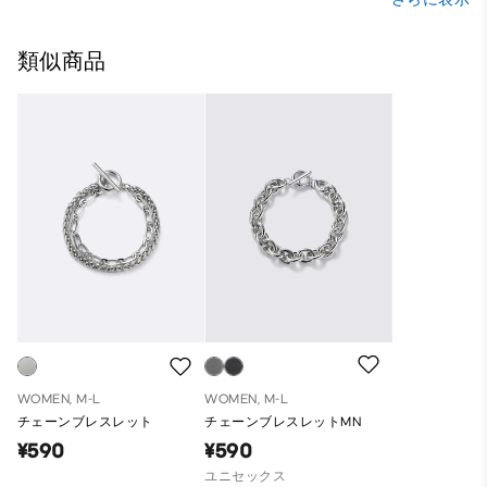
類似商品
WOMEN, M-L
WOMEN, M-L
チェーンブレスレット
チェーンブレスレットMN
¥590
¥590
ユニセックス