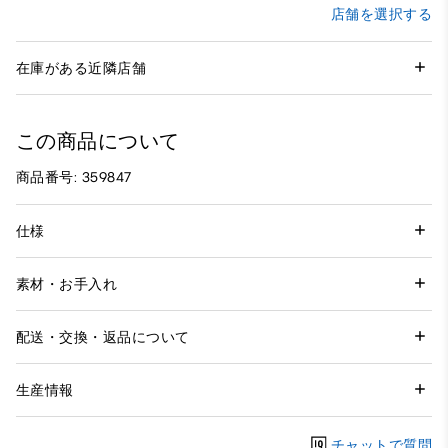
店舗を選択する
在庫がある近隣店舗
この商品について
商品番号: 359847
仕様
素材・お手入れ
配送・交換・返品について
生産情報
チャットで質問