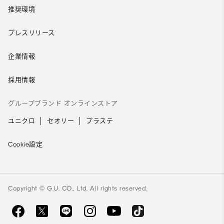
推奨環境
プレスリリース
企業情報
採用情報
グループブランド オンラインストア
ユニクロ
セオリー
プラステ
Cookie設定
Copyright © G.U. CO., Ltd. All rights reserved.