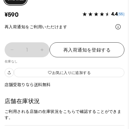
¥590
4.4
(55)
再入荷通知をご利用いただけます
1
再入荷通知を登録する
在庫なし
お気に入りに追加する
店舗受取りなら送料無料
店舗在庫状況
ご利用される店舗の在庫状況をこちらで確認することができま
す。