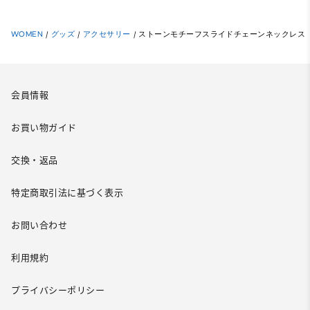
WOMEN
/
グッズ
/
アクセサリー
/
ストーンモチーフスライドチェーンネックレス
会員情報
お買い物ガイド
交換・返品
特定商取引法に基づく表示
お問い合わせ
利用規約
プライバシーポリシー