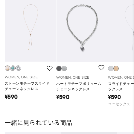
WOMEN, ONE SIZE
WOMEN, ONE SIZE
WOMEN, ONE 
ストーンモチーフスライド
ハートモチーフボリューム
スライドチェ
チェーンネックレス
チェーンネックレス
ックレス
¥590
¥590
¥590
ユニセックス
一緒に見られている商品