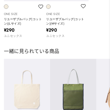
ONE SIZE
ONE SIZE
リユーザブルバッグ(コット
リユーザブルバッグ(コット
ン)(Lサイズ)
ン)(Mサイズ)
¥290
¥290
ユニセックス
ユニセックス
一緒に見られている商品