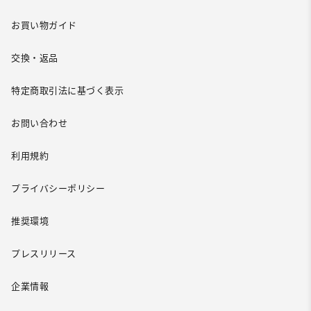
お買い物ガイド
交換・返品
特定商取引法に基づく表示
お問い合わせ
利用規約
プライバシーポリシー
推奨環境
プレスリリース
企業情報