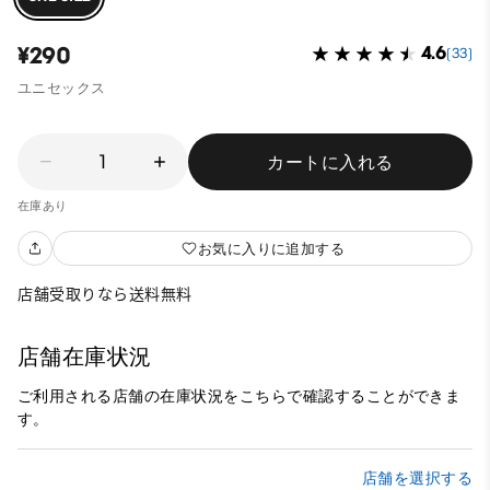
¥290
4.6
(33)
ユニセックス
1
カートに入れる
在庫あり
お気に入りに追加する
店舗受取りなら送料無料
店舗在庫状況
ご利用される店舗の在庫状況をこちらで確認することができま
す。
店舗を選択する