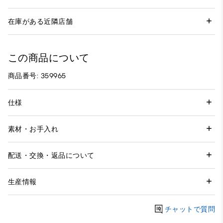
在庫がある近隣店舗
この商品について
商品番号: 359965
仕様
素材・お手入れ
配送・交換・返品について
生産情報
チャットで質問