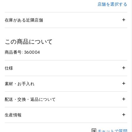
店舗を選択する
在庫がある近隣店舗
この商品について
商品番号: 360004
仕様
素材・お手入れ
配送・交換・返品について
生産情報
チャットで質問