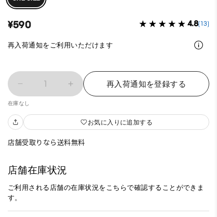
¥590
4.8
(13)
再入荷通知をご利用いただけます
1
再入荷通知を登録する
在庫なし
お気に入りに追加する
店舗受取りなら送料無料
店舗在庫状況
ご利用される店舗の在庫状況をこちらで確認することができま
す。