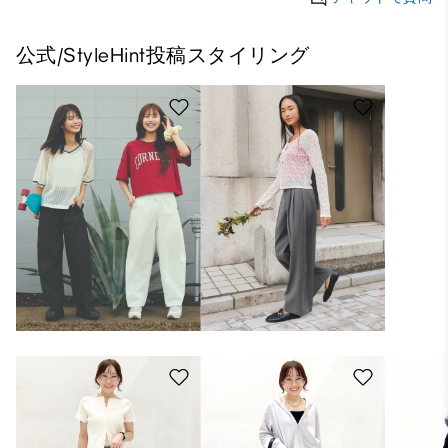
公式/StyleHint投稿スタイリング