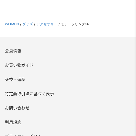
WOMEN
/
グッズ
/
アクセサリー
/
モチーフリング5P
会員情報
お買い物ガイド
交換・返品
特定商取引法に基づく表示
お問い合わせ
利用規約