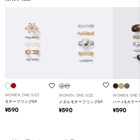
WOMEN, ONE SIZE
WOMEN, ONE SIZE
WOMEN, ONE 
モチーフリング5P
メタルモチーフリング5P
ハート&カラーリ
¥590
¥590
¥590