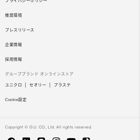
プライバシーポリシー
推奨環境
プレスリリース
企業情報
採用情報
グループブランド オンラインストア
ユニクロ
セオリー
プラステ
Cookie設定
Copyright © G.U. CO., Ltd. All rights reserved.