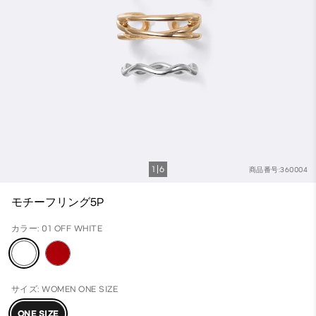
1
6
商品番号:360004
モチーフリング5P
カラー: 01 OFF WHITE
サイズ: WOMEN ONE SIZE
ONE SIZE