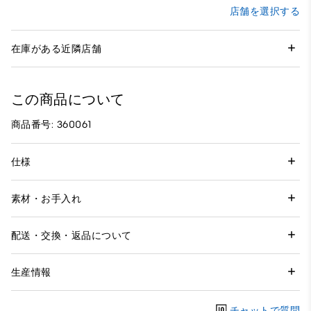
店舗を選択する
在庫がある近隣店舗
この商品について
商品番号: 360061
仕様
素材・お手入れ
配送・交換・返品について
生産情報
チャットで質問