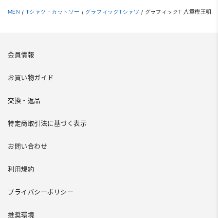
MEN
/
Tシャツ・カットソー
/
グラフィックTシャツ
/
グラフィックT 八重樫王明
会員情報
お買い物ガイド
交換・返品
特定商取引法に基づく表示
お問い合わせ
利用規約
プライバシーポリシー
推奨環境