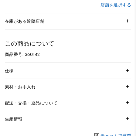
店舗を選択する
在庫がある近隣店舗
この商品について
商品番号: 360142
仕様
素材・お手入れ
配送・交換・返品について
生産情報
チャットで質問