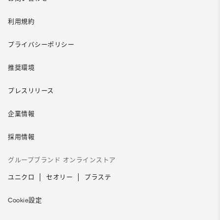
利用規約
プライバシーポリシー
推奨環境
プレスリリース
企業情報
採用情報
グループブランド オンラインストア
ユニクロ
セオリー
プラステ
Cookie設定