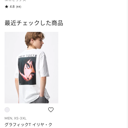
ユニセックス
4.8
(44)
最近チェックした商品
MEN, XS-3XL
グラフィックT イリヤ・ク