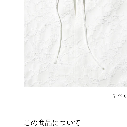
すべ
この商品について