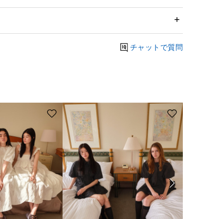
チャットで質問