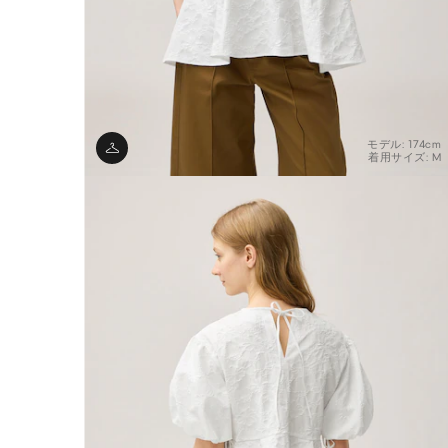
モデル: 174cm
着用サイズ: M