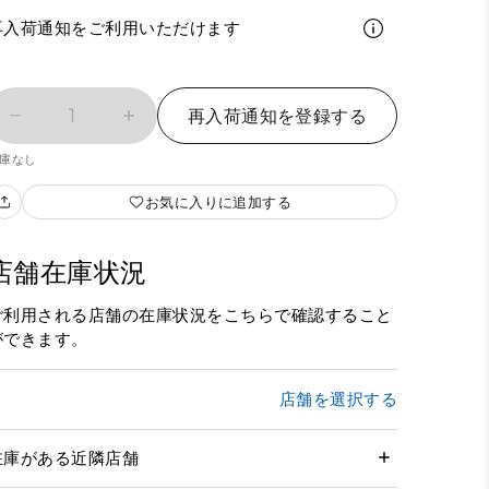
再入荷通知をご利用いただけます
1
再入荷通知を登録する
庫なし
お気に入りに追加する
店舗在庫状況
ご利用される店舗の在庫状況をこちらで確認すること
ができます。
店舗を選択する
在庫がある近隣店舗