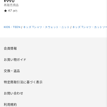
¥990
再販売商品
4.7
(47)
KIDS・TEEN
/
キッズ Tシャツ・スウェット・ニット
/
キッズ Tシャツ・カットソ
会員情報
お買い物ガイド
交換・返品
特定商取引法に基づく表示
お問い合わせ
利用規約