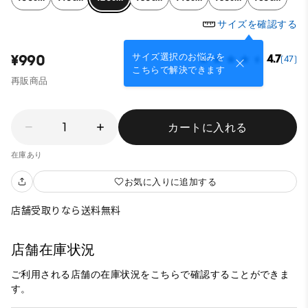
サイズを確認する
サイズ選択のお悩みを
¥990
4.7
(47)
こちらで解決できます
再販商品
1
カートに入れる
在庫あり
お気に入りに追加する
店舗受取りなら送料無料
店舗在庫状況
ご利用される店舗の在庫状況をこちらで確認することができま
す。