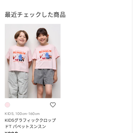
最近チェックした商品
KIDS, 100cm-160cm
KIDSグラフィッククロップ
ドT パペットスンスン