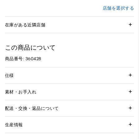
店舗を選択する
在庫がある近隣店舗
この商品について
商品番号: 360428
仕様
素材・お手入れ
配送・交換・返品について
生産情報