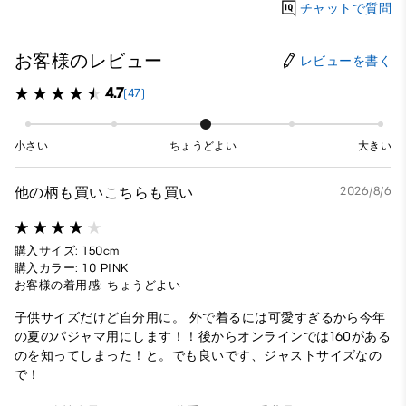
チャットで質問
お客様のレビュー
レビューを書く
4.7
(47)
小さい
ちょうどよい
大きい
他の柄も買いこちらも買い
2026/8/6
購入サイズ: 150cm
購入カラー: 10 PINK
お客様の着用感: ちょうどよい
子供サイズだけど自分用に。 外で着るには可愛すぎるから今年
の夏のパジャマ用にします！！後からオンラインでは160がある
のを知ってしまった！と。でも良いです、ジャストサイズなの
で！