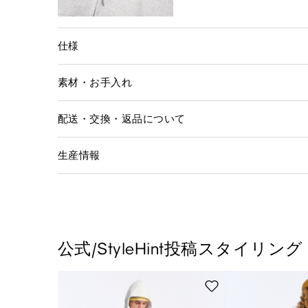
仕様
素材・お手入れ
配送・交換・返品について
生産情報
公式/StyleHint投稿スタイリング