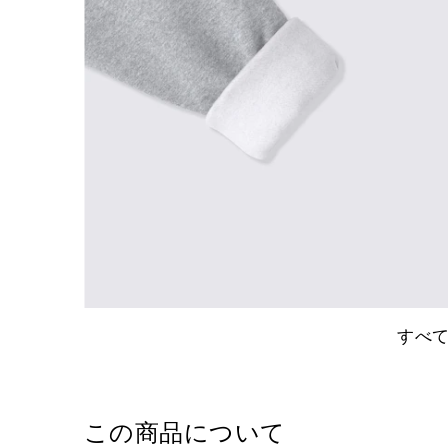
すべ
この商品について