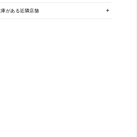
在庫がある近隣店舗