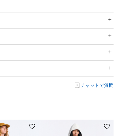
チャットで質問