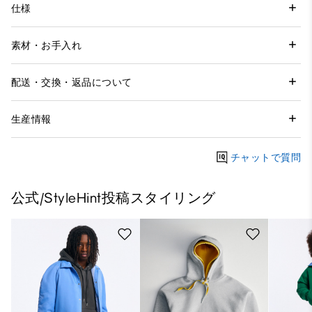
仕様
素材・お手入れ
配送・交換・返品について
生産情報
チャットで質問
公式/StyleHint投稿スタイリング