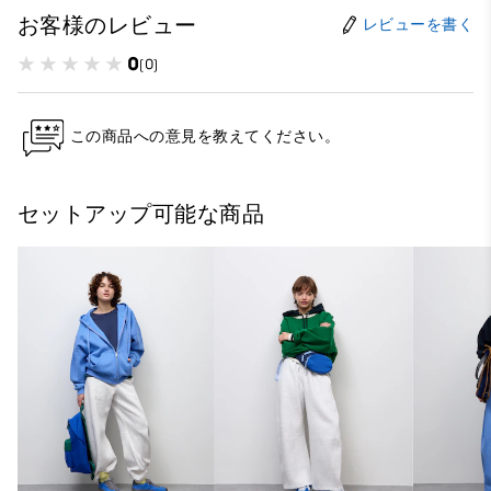
お客様のレビュー
レビューを書く
0
(0)
この商品への意見を教えてください。
セットアップ可能な商品