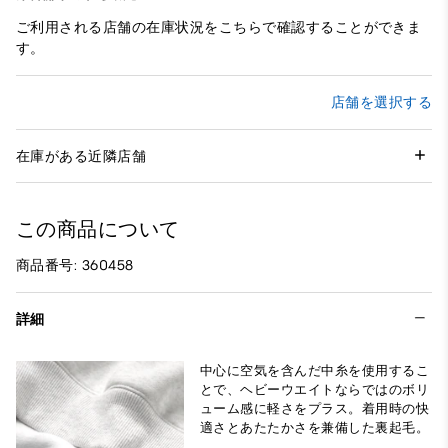
ご利用される店舗の在庫状況をこちらで確認することができま
す。
店舗を選択する
在庫がある近隣店舗
この商品について
商品番号: 360458
詳細
中心に空気を含んだ中糸を使用するこ
とで、ヘビーウエイトならではのボリ
ューム感に軽さをプラス。着用時の快
適さとあたたかさを兼備した裏起毛。