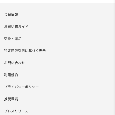
会員情報
お買い物ガイド
交換・返品
特定商取引法に基づく表示
お問い合わせ
利用規約
プライバシーポリシー
推奨環境
プレスリリース