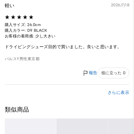
軽い
2026/7/18
購入サイズ: 26.0cm
購入カラー: 09 BLACK
お客様の着用感: 少し大きい
ドライビングシューズ目的で買いました。良いと思います。
パルスY
男性
東京都
報告
役に立った 0
さらに表示
類似商品