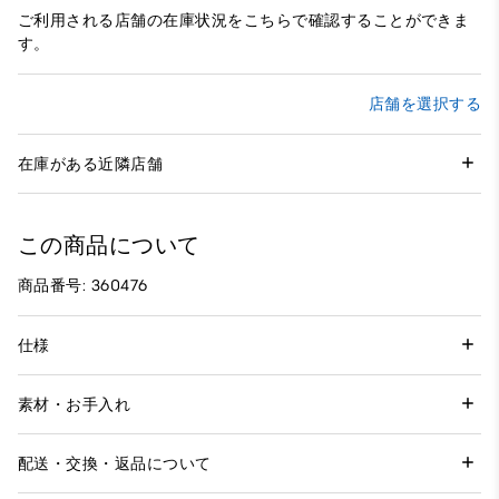
ご利用される店舗の在庫状況をこちらで確認することができま
す。
店舗を選択する
在庫がある近隣店舗
この商品について
商品番号: 360476
仕様
素材・お手入れ
配送・交換・返品について