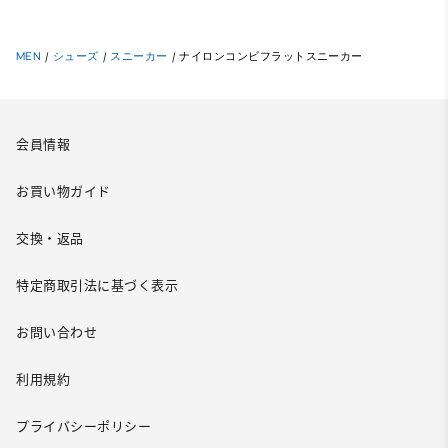
MEN
/
シューズ
/
スニーカー
/
ナイロンコンビフラットスニーカー
会員情報
お買い物ガイド
交換・返品
特定商取引法に基づく表示
お問い合わせ
利用規約
プライバシーポリシー