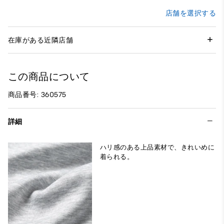
店舗を選択する
在庫がある近隣店舗
この商品について
商品番号: 360575
詳細
ハリ感のある上品素材で、きれいめに
着られる。