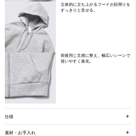
立体的に立ち上がるフードが顔周りを
すっきりと見せる。
前後同じ丈感に整え、幅広いシーンで
使いやすく進化。
仕様
素材・お手入れ