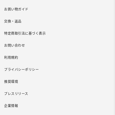
お買い物ガイド
交換・返品
特定商取引法に基づく表示
お問い合わせ
利用規約
プライバシーポリシー
推奨環境
プレスリリース
企業情報