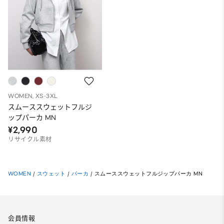
WOMEN, XS-3XL
スムーススウェットフルジ
ップパーカ MN
¥2,990
リサイクル素材
WOMEN
/
スウェット
/
パーカ
/
スムーススウェットフルジップパーカ MN
会員情報