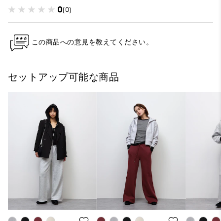
0
(0)
この商品への意見を教えてください。
セットアップ可能な商品