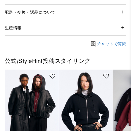
配送・交換・返品について
生産情報
チャットで質問
公式/StyleHint投稿スタイリング