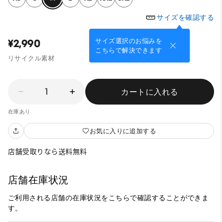
サイズを確認する
サイズ選択のお悩みを
¥2,990
こちらで解決できます
リサイクル素材
1
カートに入れる
在庫あり
お気に入りに追加する
店舗受取りなら送料無料
店舗在庫状況
ご利用される店舗の在庫状況をこちらで確認することができま
す。