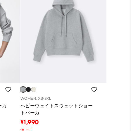
WOMEN, XS-3XL
ーカ
ヘビーウェイトスウェットショー
トパーカ
¥1,990
値下げ