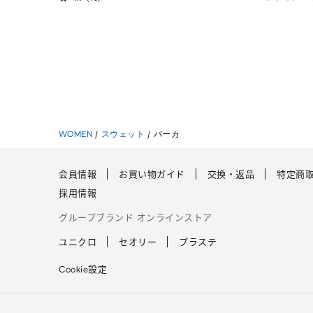
WOMEN
/
スウェット
/
パーカ
会員情報
お買い物ガイド
交換・返品
特定商
採用情報
グループブランド オンラインストア
ユニクロ
セオリー
プラステ
Cookie設定