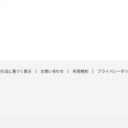
取引法に基づく表示
お問い合わせ
利用規約
プライバシーポ