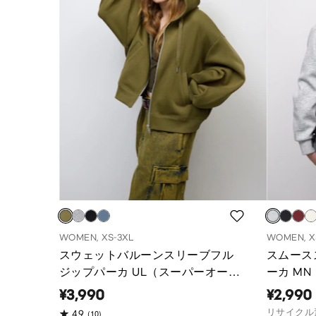
WOMEN, XS-3XL
WOMEN, X
スウェットバルーンスリーブフル
スムース
ジップパーカ UL（スーパーオーバ
ーカ MN
ーサイズフィット）
¥3,990
¥2,990
リサイクル
(10)
4.9