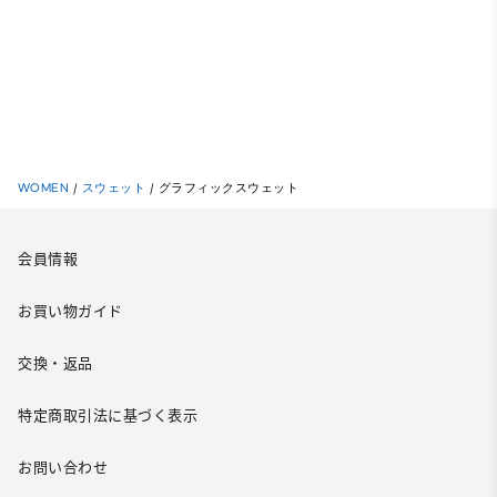
WOMEN
/
スウェット
/
グラフィックスウェット
会員情報
お買い物ガイド
交換・返品
特定商取引法に基づく表示
お問い合わせ