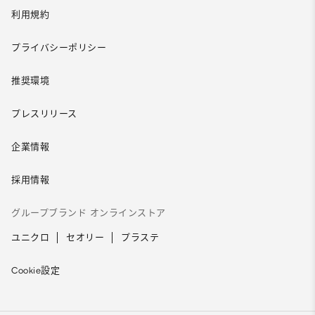
利用規約
プライバシーポリシー
推奨環境
プレスリリース
企業情報
採用情報
グループブランド オンラインストア
ユニクロ
セオリー
プラステ
Cookie設定