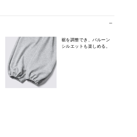
裾を調整でき、バルーン
シルエットも楽しめる。