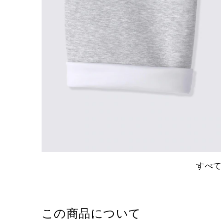
すべ
この商品について