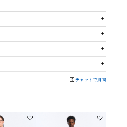
チャットで質問