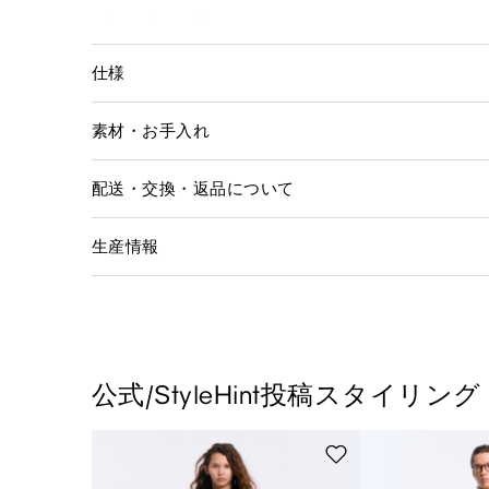
仕様
素材・お手入れ
配送・交換・返品について
生産情報
公式/StyleHint投稿スタイリング