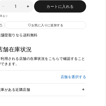
1
カートに入れる
庫あり
お気に入りに追加する
店舗受取りなら送料無料
店舗在庫状況
ご利用される店舗の在庫状況をこちらで確認すること
ができます。
店舗を選択する
在庫がある近隣店舗