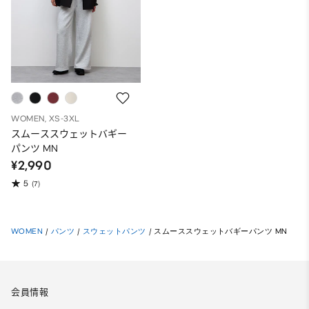
WOMEN, XS-3XL
スムーススウェットバギー
パンツ MN
¥2,990
5
(7)
WOMEN
/
パンツ
/
スウェットパンツ
/
スムーススウェットバギーパンツ MN
会員情報