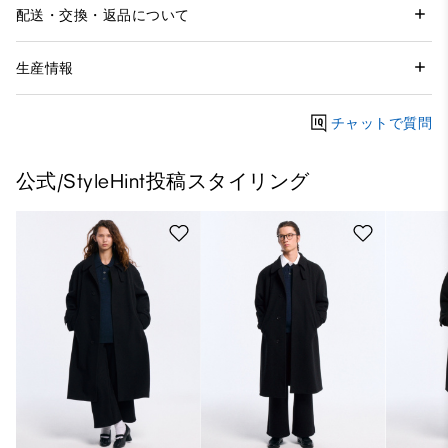
配送・交換・返品について
生産情報
チャットで質問
公式/StyleHint投稿スタイリング