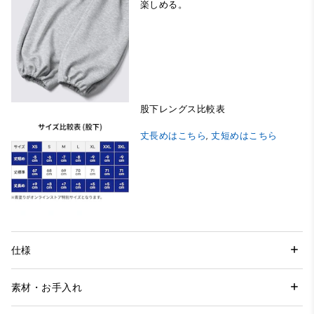
楽しめる。
股下レングス比較表
丈長めはこちら
,
丈短めはこちら
仕様
素材・お手入れ