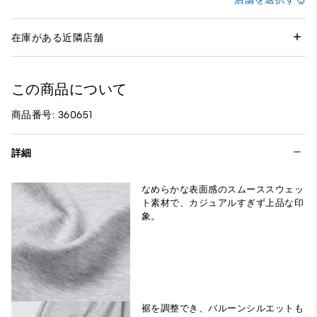
在庫がある近隣店舗
この商品について
商品番号: 360651
詳細
なめらかな表面感のスムーススウェッ
ト素材で、カジュアルすぎず上品な印
象。
裾を調整でき、バルーンシルエットも