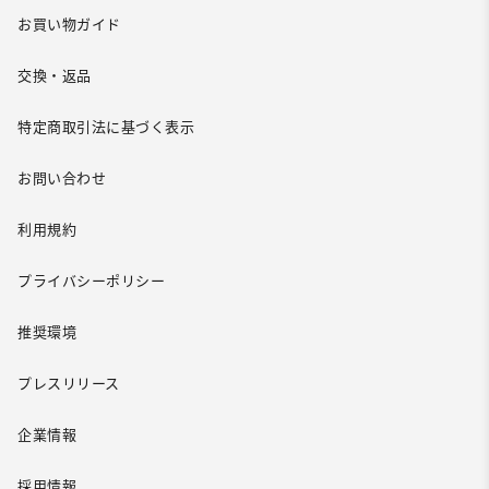
お買い物ガイド
交換・返品
特定商取引法に基づく表示
お問い合わせ
利用規約
プライバシーポリシー
推奨環境
プレスリリース
企業情報
採用情報