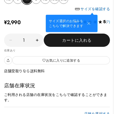
サイズを確認する
サイズ選択のお悩みを
¥2,990
5
(7)
こちらで解決できます
1
カートに入れる
在庫あり
お気に入りに追加する
店舗受取りなら送料無料
店舗在庫状況
ご利用される店舗の在庫状況をこちらで確認することができま
す。
店舗を選択する