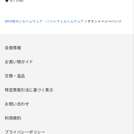
4.1
(104)
WOMEN
/
ルームウェア・パジャマ
/
ルームウェア
/
サテンイージーパンツ
会員情報
お買い物ガイド
交換・返品
特定商取引法に基づく表示
お問い合わせ
利用規約
プライバシーポリシー