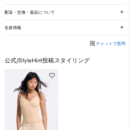
配送・交換・返品について
生産情報
チャットで質問
公式/StyleHint投稿スタイリング