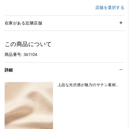
店舗を選択する
在庫がある近隣店舗
この商品について
商品番号: 361104
詳細
上品な光沢感が魅力のサテン素材。