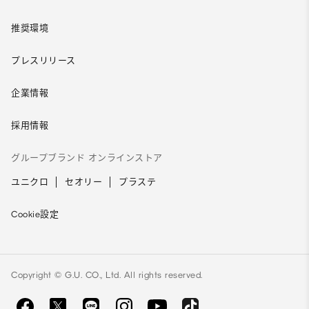
推奨環境
プレスリリース
企業情報
採用情報
グループブランド オンラインストア
ユニクロ
セオリー
プラステ
Cookie設定
Copyright © G.U. CO., Ltd. All rights reserved.