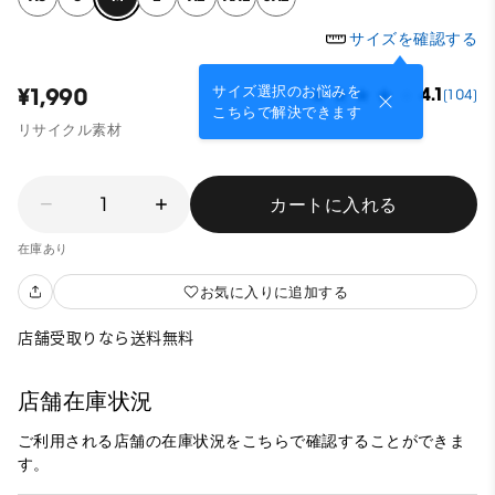
サイズを確認する
サイズ選択のお悩みを
¥1,990
4.1
(104)
こちらで解決できます
リサイクル素材
1
カートに入れる
在庫あり
お気に入りに追加する
店舗受取りなら送料無料
店舗在庫状況
ご利用される店舗の在庫状況をこちらで確認することができま
す。