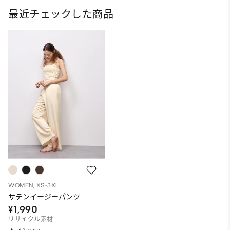
最近チェックした商品
WOMEN, XS-3XL
サテンイージーパンツ
¥1,990
リサイクル素材