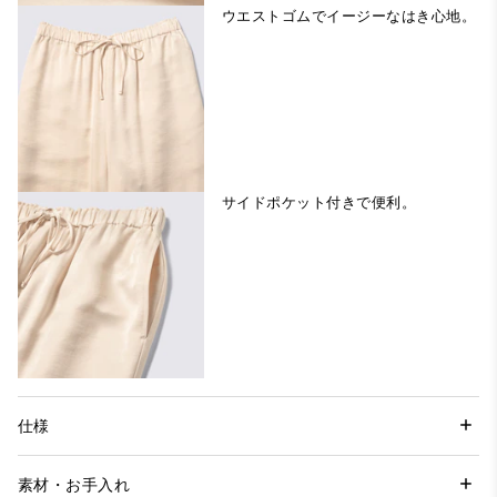
ウエストゴムでイージーなはき心地。
サイドポケット付きで便利。
仕様
素材・お手入れ