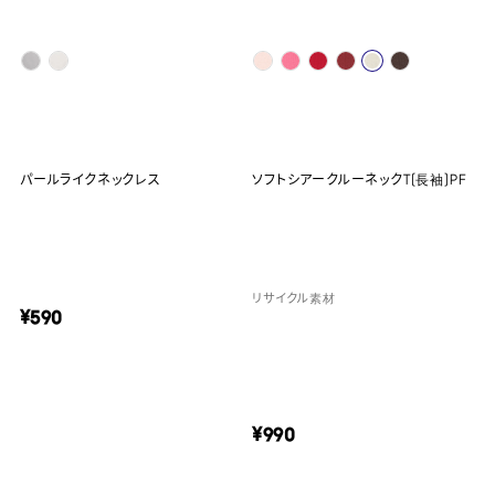
パールライクネックレス
ソフトシアークルーネックT(長袖)PF
リサイクル素材
¥590
¥990