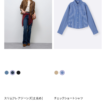
スリムフレアジーンズ(丈長め)
チェックショートシャツ