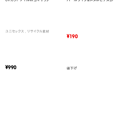
ユニセックス
リサイクル素材
¥190
¥990
値下げ