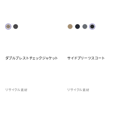
ダブルブレストチェックジャケット
サイドプリーツスコート
リサイクル素材
リサイクル素材
¥990
¥590