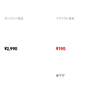
オンライン商品
リサイクル素材
¥2,990
¥190
値下げ