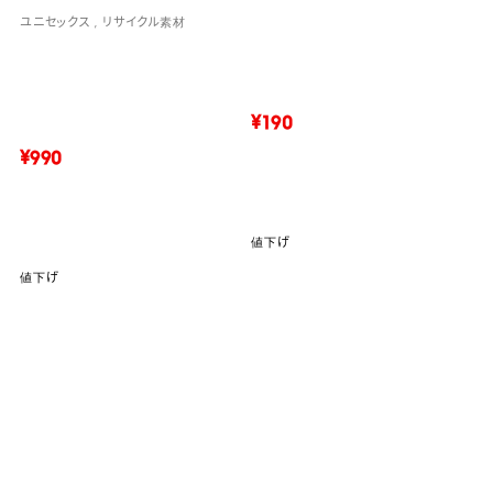
ユニセックス
リサイクル素材
¥190
¥990
値下げ
値下げ