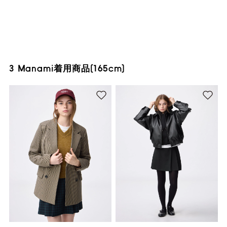
3 Manami着用商品(165cm)