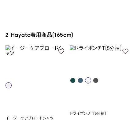
2 Hayato着用商品(165cm)
ドライポンチT(5分袖)
イージーケアブロードシャツ