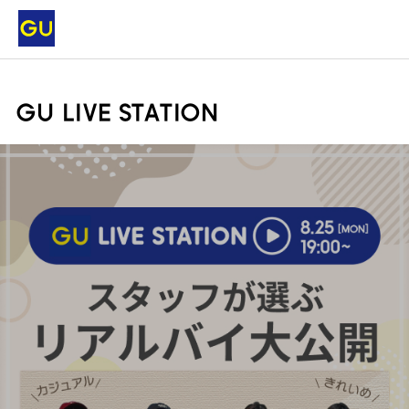
GU LIVE STATION