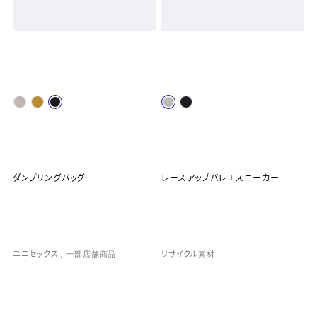
ダンプリングバッグ
レースアップバレエスニーカー
ユニセックス
一部店舗商品
リサイクル素材