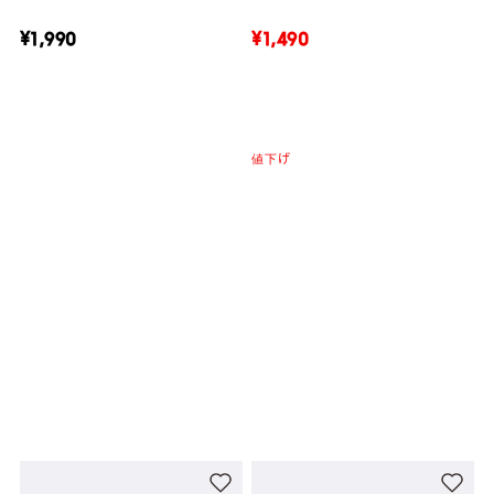
¥1,990
¥1,490
値下げ