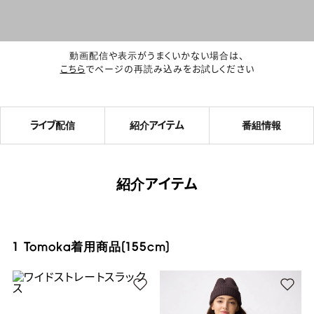
動画配信や表示がうまくいかない場合は、
こちら
でページの再読み込みをお試しください
ライブ配信
紹介アイテム
番組情報
紹介アイテム
1 Tomoka着用商品(155cm)