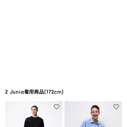
2 Junia着用商品(172cm)