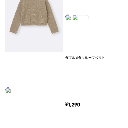
ダブルメタルループベルト
¥1,290