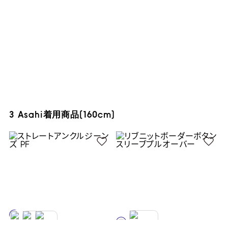
3 Asahi着用商品(160cm)