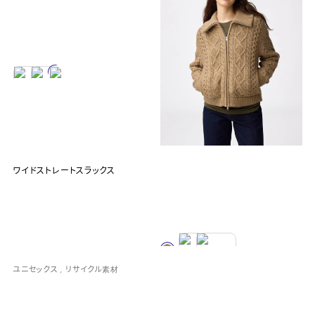
ワイドストレートスラックス
ユニセックス
リサイクル素材