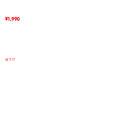
¥1,990
値下げ