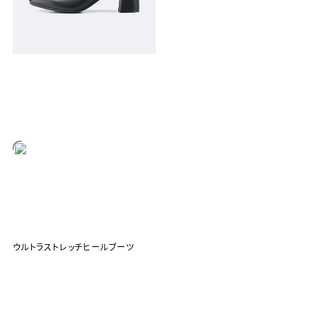
ウルトラストレッチヒールブーツ