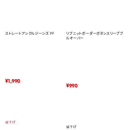
ストレートアンクルジーンズ PF
リブニットボーダーボタンスリーブプ
ルオーバー
¥1,990
¥990
値下げ
値下げ