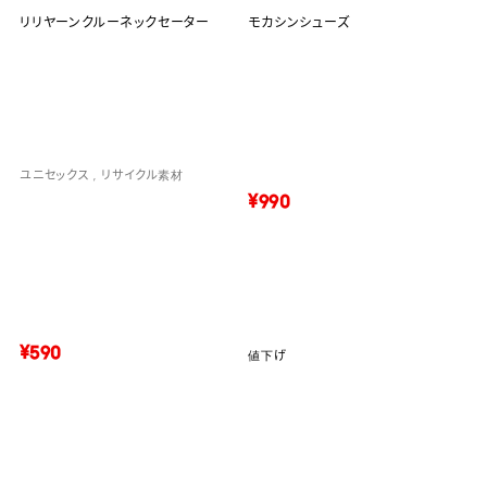
リリヤーンクルーネックセーター
モカシンシューズ
ユニセックス
リサイクル素材
¥990
¥590
値下げ