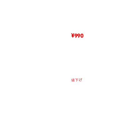
¥990
値下げ