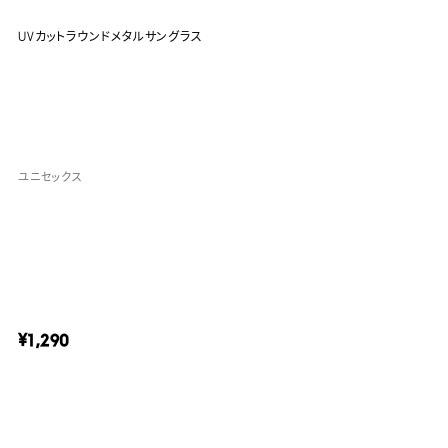
UVカットラウンドメタルサングラス
ユニセックス
¥1,290