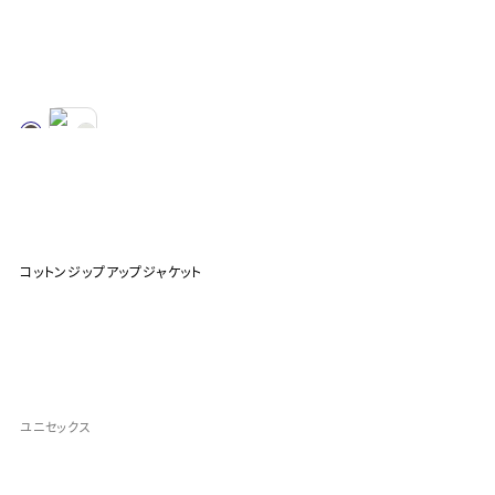
コットンジップアップジャケット
ユニセックス