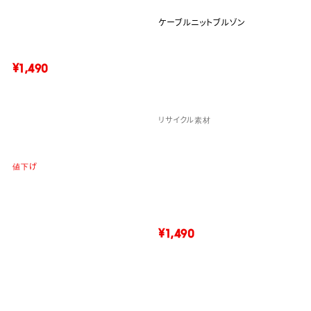
ケーブルニットブルゾン
¥1,490
リサイクル素材
値下げ
¥1,490