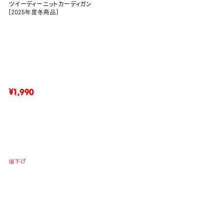
ツイーディーニットカーディガン
(2025年度冬商品)
¥1,990
値下げ