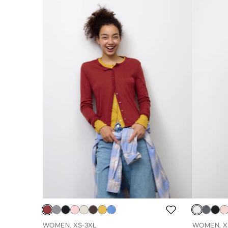
WOMEN, XS-3XL
WOMEN, X