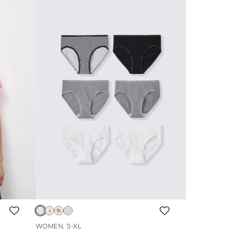
WOMEN, S-XL