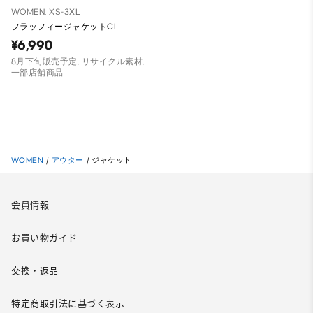
WOMEN, XS-3XL
フラッフィージャケットCL
¥6,990
8月下旬販売予定, リサイクル素材,
一部店舗商品
WOMEN
/
アウター
/
ジャケット
会員情報
お買い物ガイド
交換・返品
特定商取引法に基づく表示