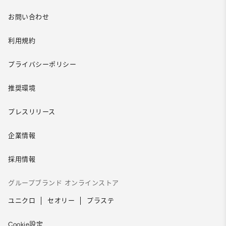
お問い合わせ
利用規約
プライバシーポリシー
推奨環境
プレスリリース
企業情報
採用情報
グループブランド オンラインストア
ユニクロ
セオリー
プラステ
Cookie設定