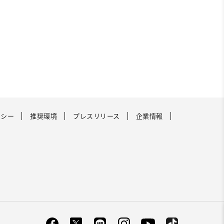
リシー
推奨環境
プレスリリース
企業情報