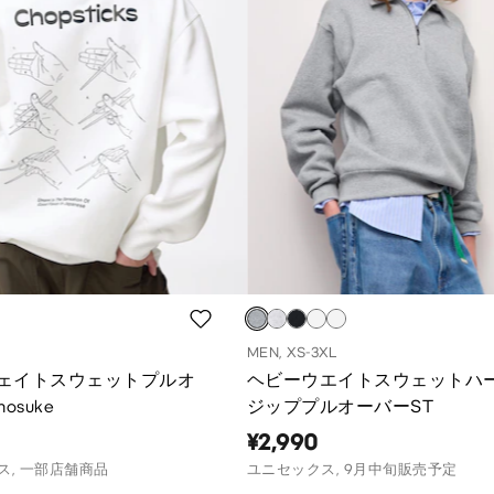
MEN, XS-3XL
ェイトスウェットプルオ
ヘビーウエイトスウェットハ
osuke
ジッププルオーバーST
¥2,990
ス, 一部店舗商品
ユニセックス, 9月中旬販売予定