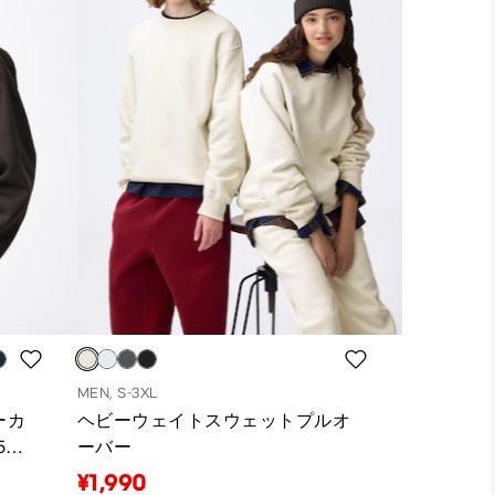
MEN, S-3XL
ーカ
ヘビーウェイトスウェットプルオ
5年
ーバー
¥1,990