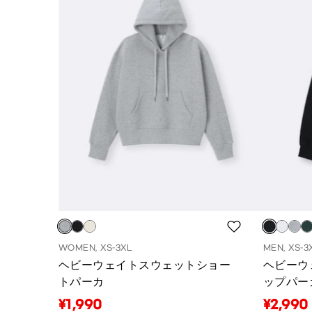
WOMEN, XS-3XL
MEN, XS-3
ヘビーウェイトスウェットショー
ヘビーウ
トパーカ
ップパーカ
¥1,990
¥2,990