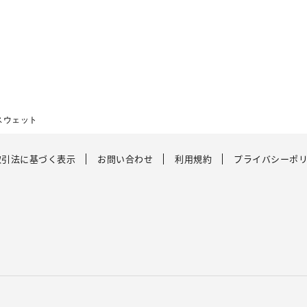
スウェット
取引法に基づく表示
お問い合わせ
利用規約
プライバシーポ