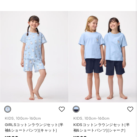
KIDS, 100cm-160cm
KIDS, 100cm-160cm
GIRLSコットンラウンジセット(半
KIDSコットンラウンジセット(半
袖&ショートパンツ)(キャット)
袖&ショートパンツ)(シャーク)