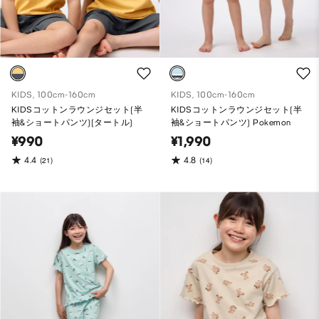
KIDS, 100cm-160cm
KIDS, 100cm-160cm
KIDSコットンラウンジセット(半
KIDSコットンラウンジセット(半
袖&ショートパンツ)(タートル)
袖&ショートパンツ) Pokemon
¥990
¥1,990
4.4
4.8
(21)
(14)