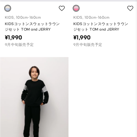
KIDS, 100cm-160cm
KIDS, 100cm-160cm
KIDSコットンスウェットラウン
KIDSコットンスウェットラウン
ジセット TOM and JERRY
ジセット TOM and JERRY
¥1,990
¥1,990
9月中旬販売予定
9月中旬販売予定