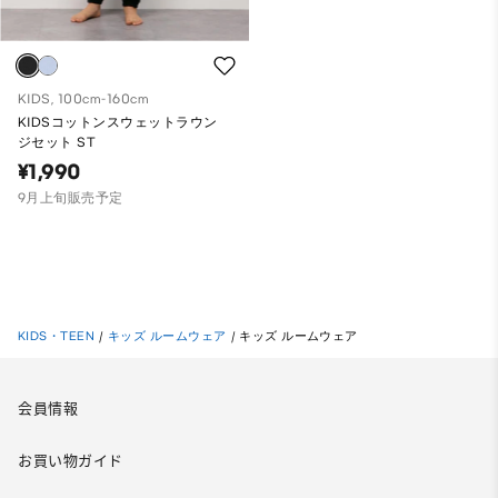
KIDS, 100cm-160cm
KIDSコットンスウェットラウン
ジセット ST
¥1,990
9月上旬販売予定
KIDS・TEEN
/
キッズ ルームウェア
/
キッズ ルームウェア
会員情報
お買い物ガイド