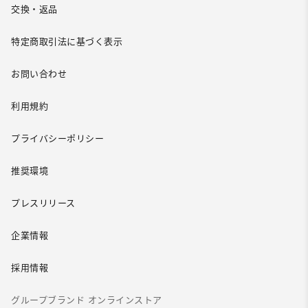
交換・返品
特定商取引法に基づく表示
お問い合わせ
利用規約
プライバシーポリシー
推奨環境
プレスリリース
企業情報
採用情報
グループブランド オンラインストア