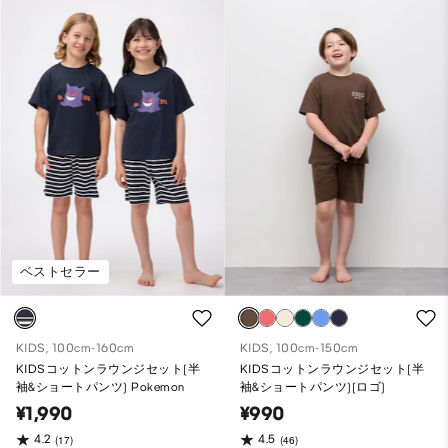
ベストセラー
KIDS, 100cm-160cm
KIDS, 100cm-150cm
KIDSコットンラウンジセット(半
KIDSコットンラウンジセット(半
袖&ショートパンツ) Pokemon
袖&ショートパンツ)(ロゴ)
¥1,990
¥990
4.2
4.5
(17)
(46)