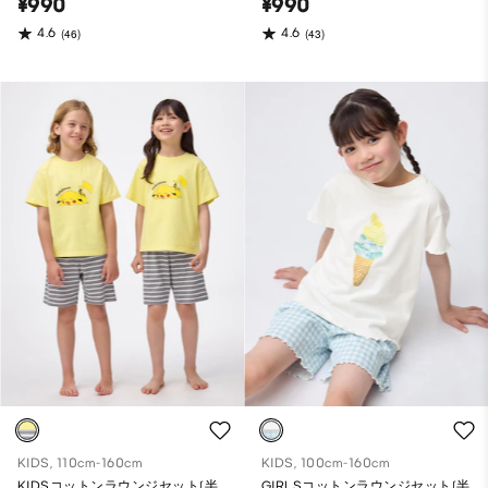
¥990
¥990
4.6
4.6
(46)
(43)
KIDS, 110cm-160cm
KIDS, 100cm-160cm
KIDSコットンラウンジセット(半
GIRLSコットンラウンジセット(半