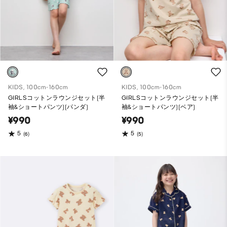
KIDS, 100cm-160cm
KIDS, 100cm-160cm
GIRLSコットンラウンジセット(半
GIRLSコットンラウンジセット(半
袖&ショートパンツ)(パンダ)
袖&ショートパンツ)(ベア)
¥990
¥990
5
5
(6)
(5)