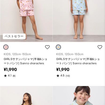
ベストセラー
KIDS, 120cm-150cm
KIDS, 120cm-150cm
GIRLSサテンパジャマ(半袖&ショ
GIRLSサテンパジャマ(半袖&ショ
ートパンツ) Sanrio characters
ートパンツ) Sanrio characters
¥1,990
¥1,990
4.1
4.5
(8)
(10)